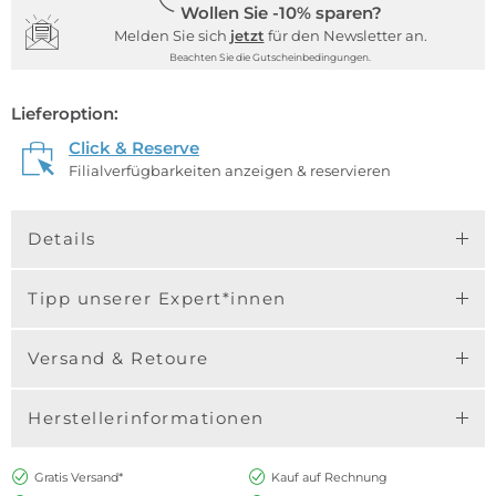
Wollen Sie -10% sparen?
Melden Sie sich
jetzt
für den Newsletter an.
Beachten Sie die Gutscheinbedingungen.
Lieferoption:
Click & Reserve
Filialverfügbarkeiten anzeigen & reservieren
Details
Tipp unserer Expert*innen
Versand & Retoure
Herstellerinformationen
Gratis Versand*
Kauf auf Rechnung