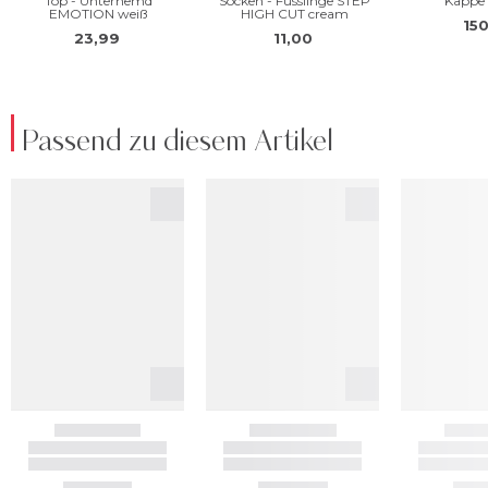
Passend zu diesem Artikel