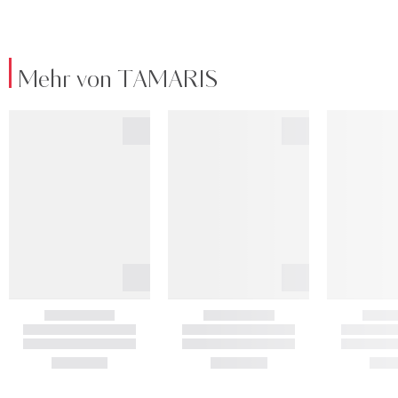
Mehr von TAMARIS