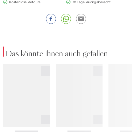
Kostenlose Retoure
30 Tage Rückgaberecht
Das könnte Ihnen auch gefallen