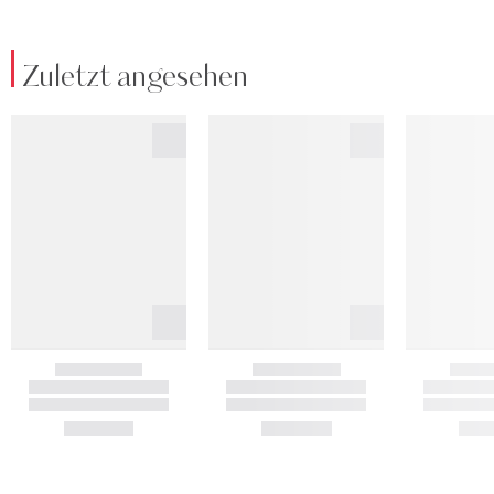
Zuletzt angesehen