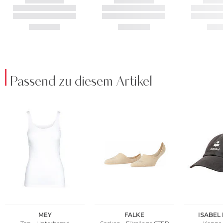
Passend zu diesem Artikel