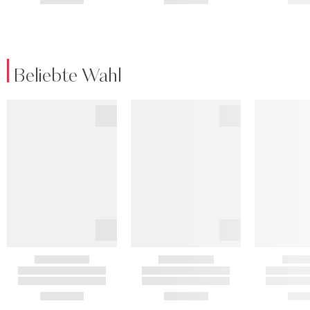
Beliebte Wahl