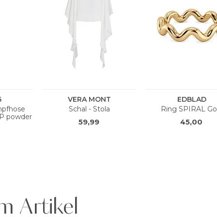
m Artikel