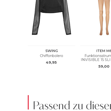
Passend zu diese