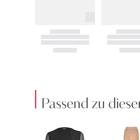
Passend zu diese