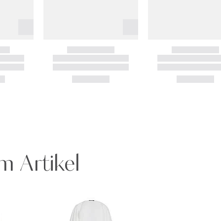
m Artikel