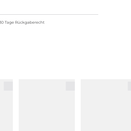
30 Tage Rückgaberecht