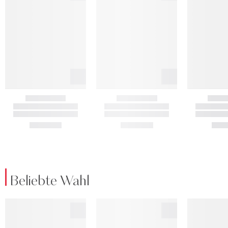
Beliebte Wahl