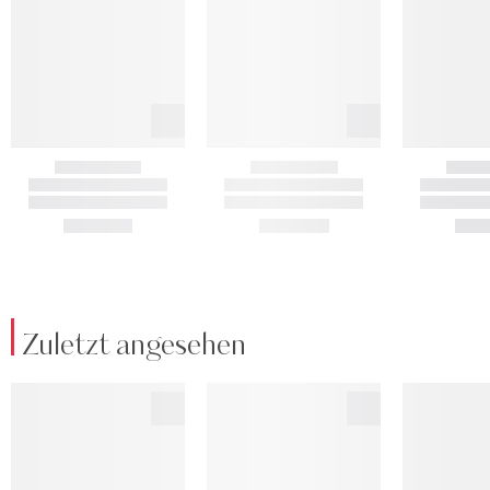
Zuletzt angesehen