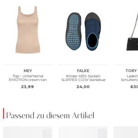
Passend zu diesem Artikel