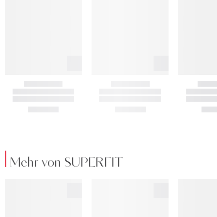
Mehr von SUPERFIT