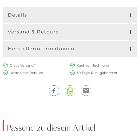
Details
Versand & Retoure
Herstellerinformationen
Gratis Versand*
Kauf auf Rechnung
Kostenlose Retoure
30 Tage Rückgaberecht
Passend zu diesem Artikel