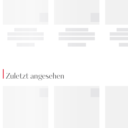
Zuletzt angesehen