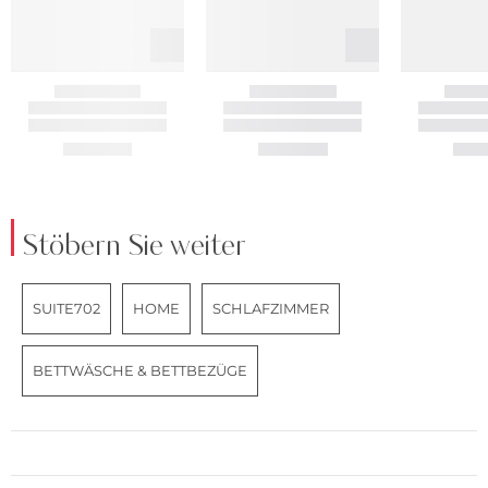
Stöbern Sie weiter
SUITE702
HOME
SCHLAFZIMMER
BETTWÄSCHE & BETTBEZÜGE