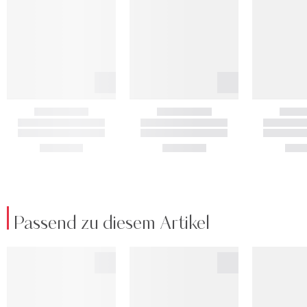
Passend zu diesem Artikel