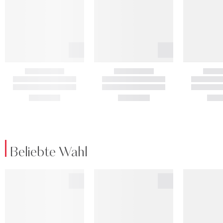
Beliebte Wahl