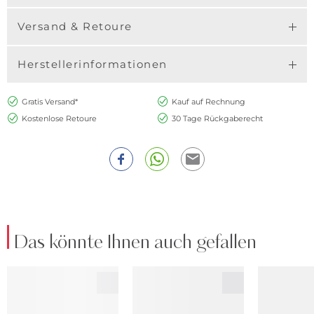
Versand & Retoure
Herstellerinformationen
Gratis Versand*
Kauf auf Rechnung
Kostenlose Retoure
30 Tage Rückgaberecht
Das könnte Ihnen auch gefallen