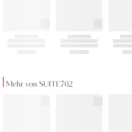
Mehr von SUITE702