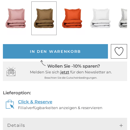
IN DEN WARENKORB
Wollen Sie -10% sparen?
Melden Sie sich
jetzt
für den Newsletter an.
Beachten Sie die Gutscheinbedingungen.
Lieferoption:
Click & Reserve
Filialverfügbarkeiten anzeigen & reservieren
Details