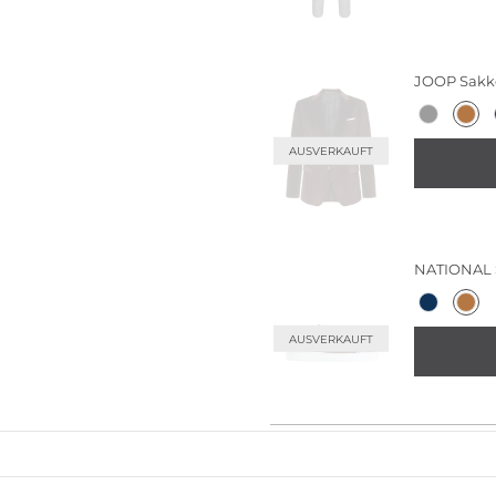
JOOP
Sakko
AUSVERKAUFT
NATIONAL
AUSVERKAUFT