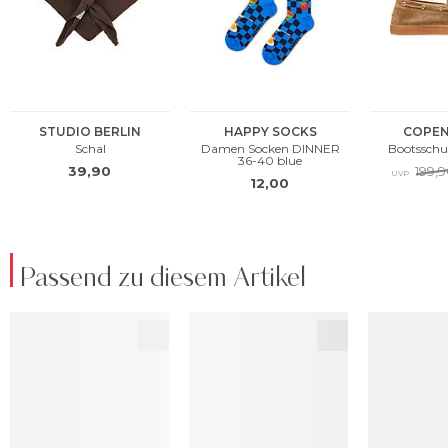
Passend zu diesem Artikel