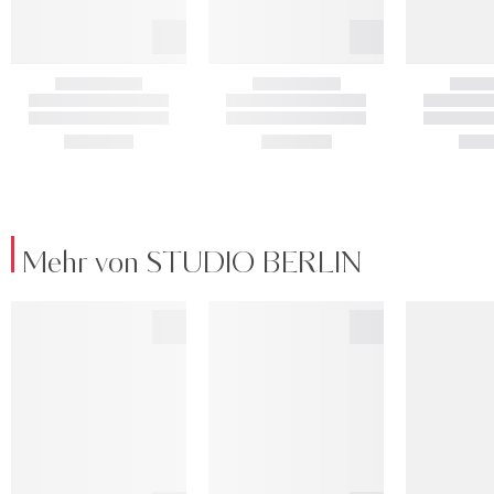
Mehr von STUDIO BERLIN