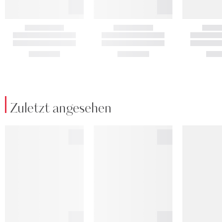
Zuletzt angesehen