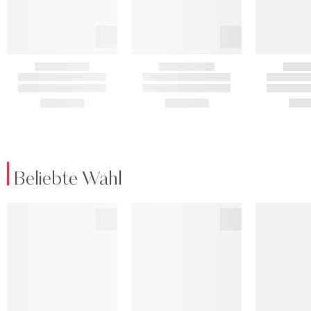
Beliebte Wahl