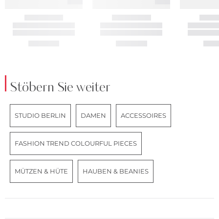
Stöbern Sie weiter
STUDIO BERLIN
DAMEN
ACCESSOIRES
FASHION TREND COLOURFUL PIECES
MÜTZEN & HÜTE
HAUBEN & BEANIES