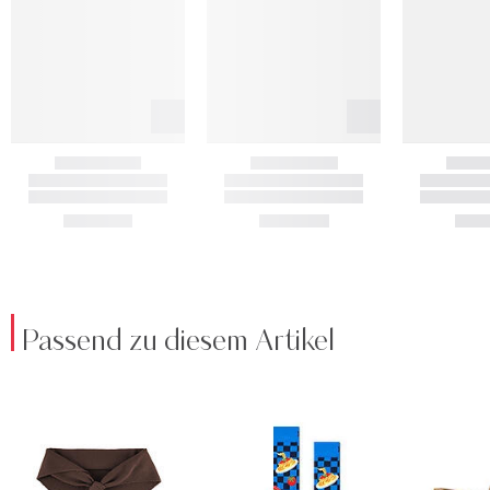
Passend zu diesem Artikel