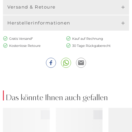
Versand & Retoure
Herstellerinformationen
Gratis Versand*
Kauf auf Rechnung
Kostenlose Retoure
30 Tage Rückgaberecht
Das könnte Ihnen auch gefallen