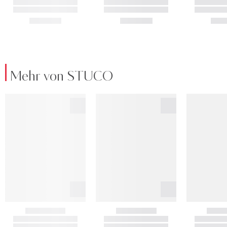
Mehr von STUCO