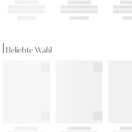
Beliebte Wahl