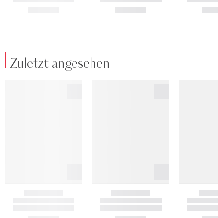
Zuletzt angesehen