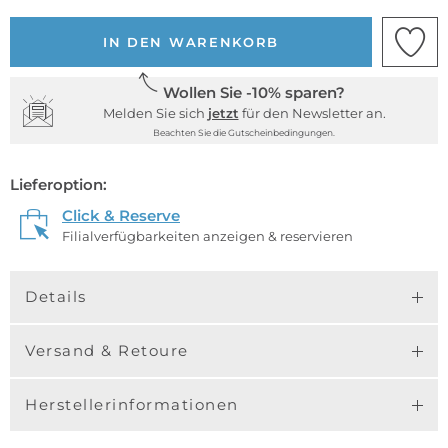
IN DEN WARENKORB
Wollen Sie -10% sparen?
Melden Sie sich
jetzt
für den Newsletter an.
Beachten Sie die Gutscheinbedingungen.
Lieferoption:
Click & Reserve
Filialverfügbarkeiten anzeigen & reservieren
Details
Versand & Retoure
Herstellerinformationen