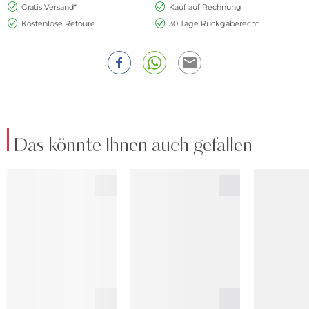
Gratis Versand*
Kauf auf Rechnung
Kostenlose Retoure
30 Tage Rückgaberecht
Das könnte Ihnen auch gefallen