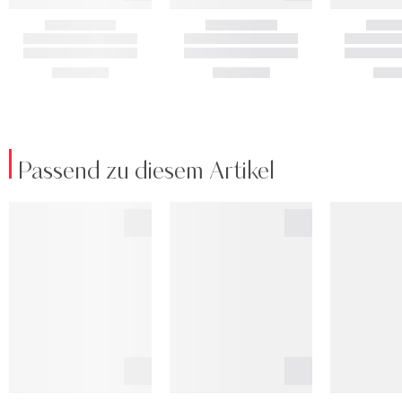
Passend zu diesem Artikel