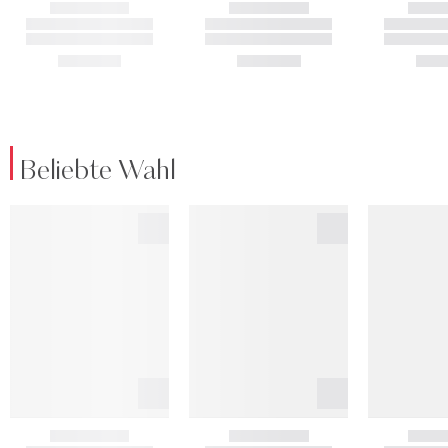
Beliebte Wahl