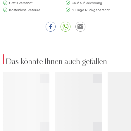
Gratis Versand*
Kauf auf Rechnung
Kostenlose Retoure
30 Tage Rückgaberecht
Das könnte Ihnen auch gefallen