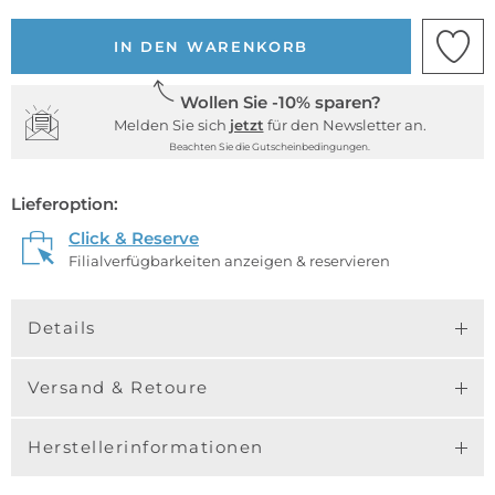
IN DEN WARENKORB
Wollen Sie -10% sparen?
Melden Sie sich
jetzt
für den Newsletter an.
Beachten Sie die Gutscheinbedingungen.
Lieferoption:
Click & Reserve
Filialverfügbarkeiten anzeigen & reservieren
Details
Versand & Retoure
Herstellerinformationen