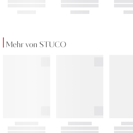
Mehr von STUCO