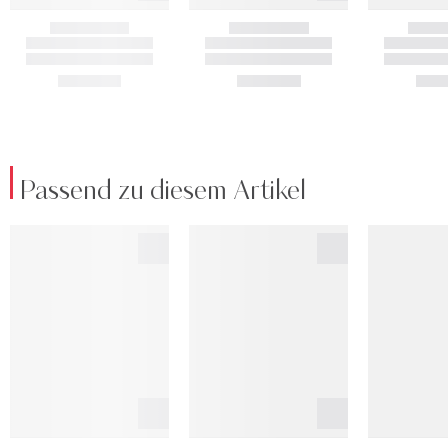
Passend zu diesem Artikel