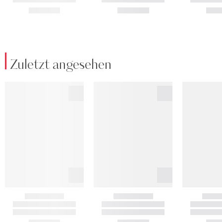
Zuletzt angesehen