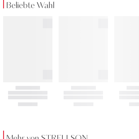
Beliebte Wahl
Mehr von STRELLSON