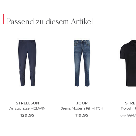
Passend zu diesem Artikel