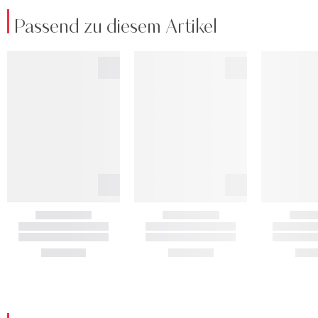
Passend zu diesem Artikel