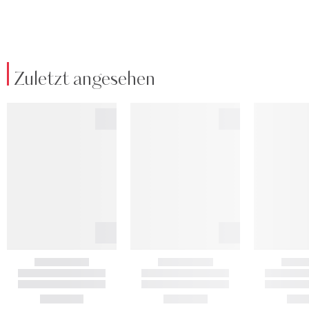
Zuletzt angesehen