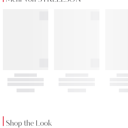
Shop the Look