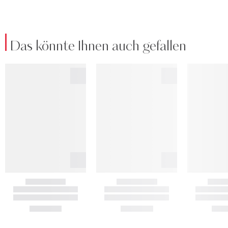
Das könnte Ihnen auch gefallen