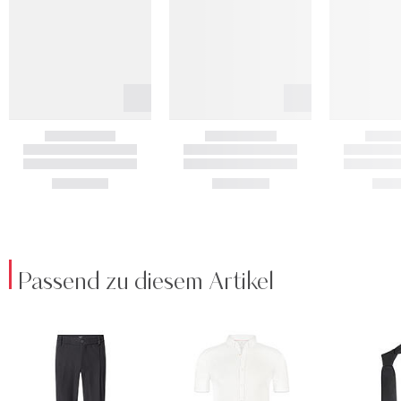
Passend zu diesem Artikel