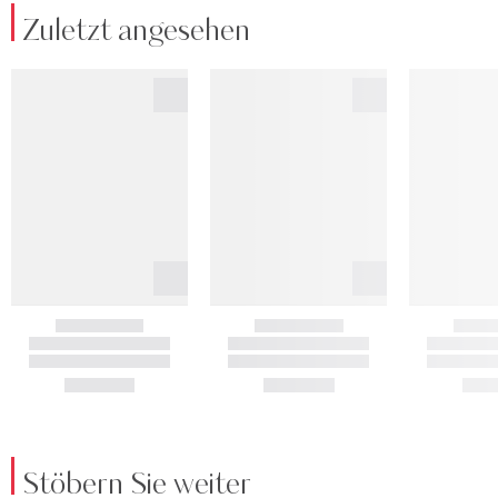
Zuletzt angesehen
Stöbern Sie weiter