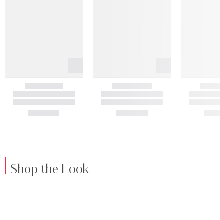
Shop the Look