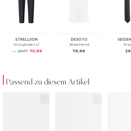
Passend zu diesem Artikel