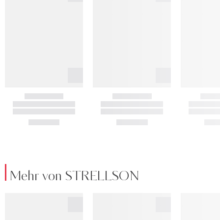
Mehr von STRELLSON