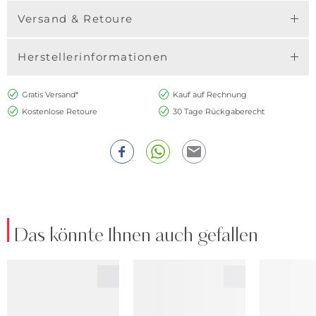
Versand & Retoure
Herstellerinformationen
Gratis Versand*
Kauf auf Rechnung
Kostenlose Retoure
30 Tage Rückgaberecht
Das könnte Ihnen auch gefallen