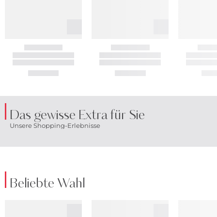
Das gewisse Extra für Sie
Unsere Shopping-Erlebnisse
Beliebte Wahl