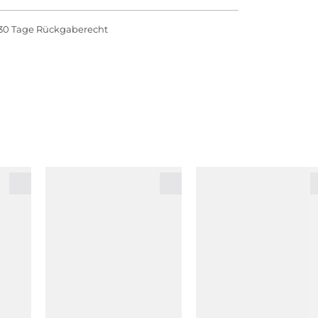
30 Tage Rückgaberecht