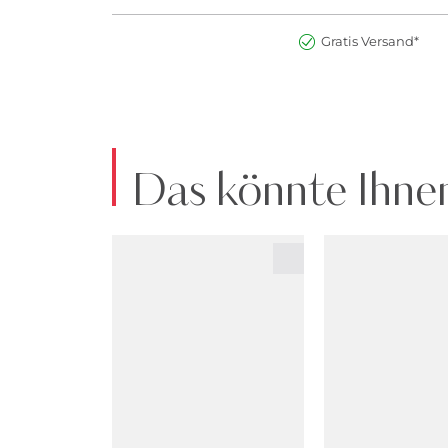
Gratis Versand*
Das könnte Ihnen