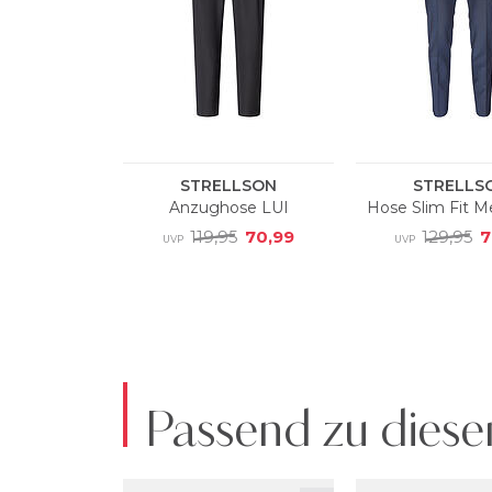
Passend zu diese