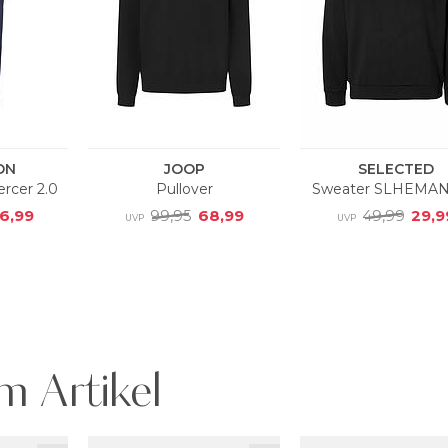
m Artikel