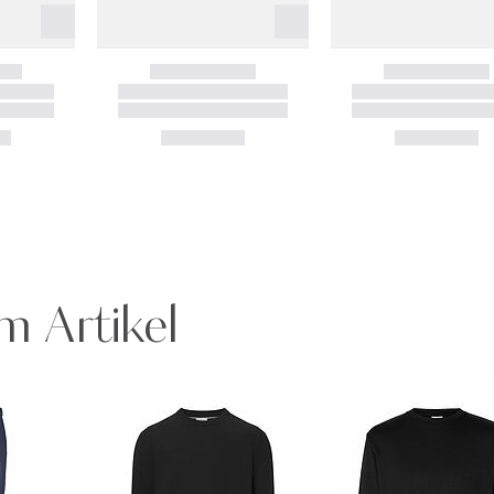
m Artikel