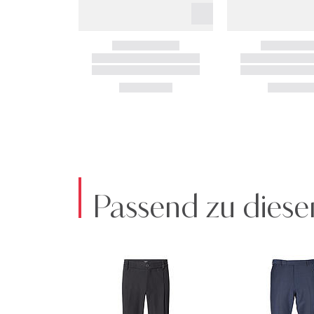
Passend zu diese