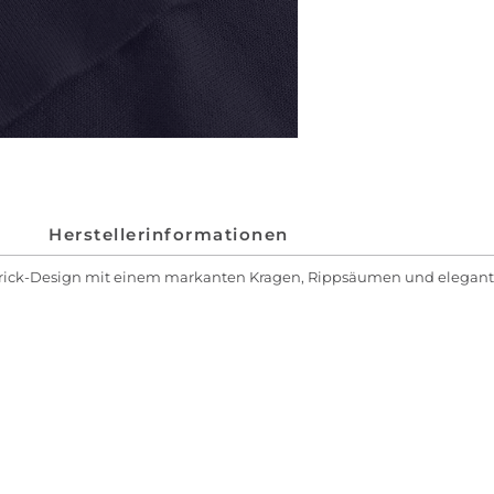
Herstellerinformationen
n Strick-Design mit einem markanten Kragen, Rippsäumen und elegant