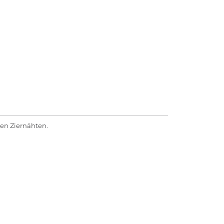
en Ziernähten.