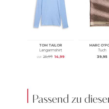
Passend zu diese