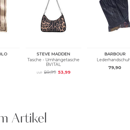
m Artikel