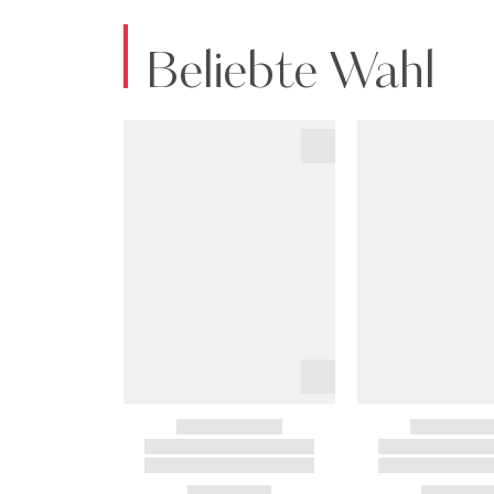
Beliebte Wahl