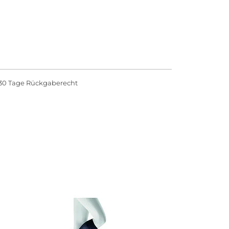
30 Tage Rückgaberecht