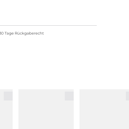
30 Tage Rückgaberecht