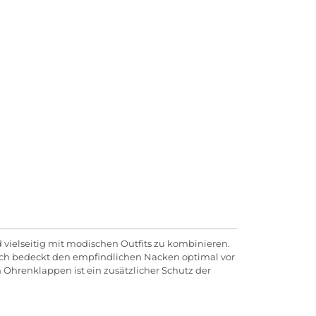
vielseitig mit modischen Outfits zu kombinieren.
ich bedeckt den empfindlichen Nacken optimal vor
Ohrenklappen ist ein zusätzlicher Schutz der