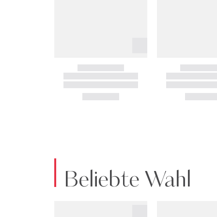
Beliebte Wahl