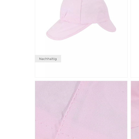
Nachhaltig