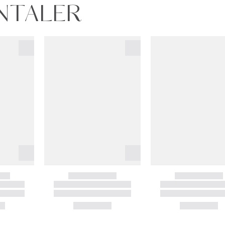
RNTALER