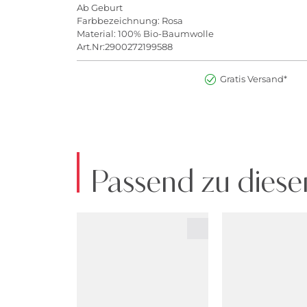
Ab Geburt
Farbbezeichnung: Rosa
Material: 100% Bio-Baumwolle
Art.Nr:2900272199588
Gratis Versand*
Passend zu diese