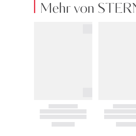
Mehr von STE