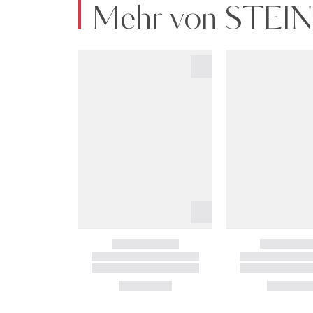
Mehr von STEI