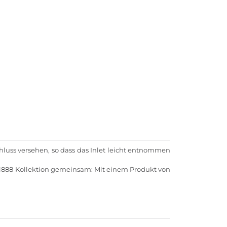
chluss versehen, so dass das Inlet leicht entnommen
R1888 Kollektion gemeinsam: Mit einem Produkt von