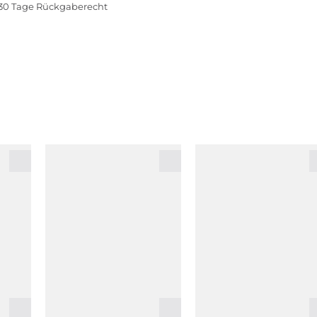
30 Tage Rückgaberecht