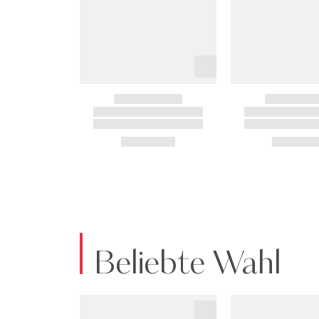
Beliebte Wahl