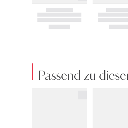
Passend zu diese