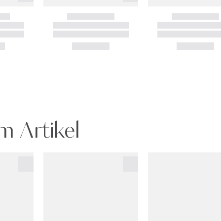
m Artikel