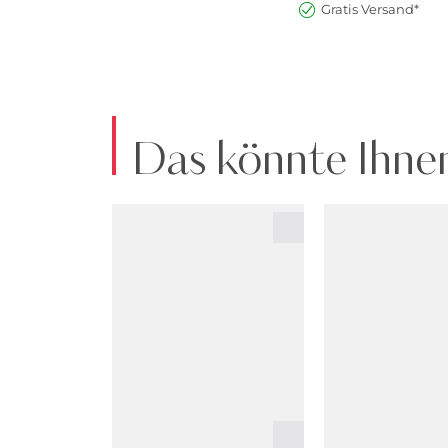
Gratis Versand*
Das könnte Ihnen