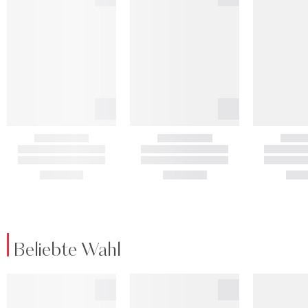
Beliebte Wahl