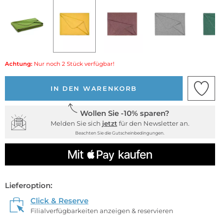
Achtung:
Nur noch 2 Stück verfügbar!
IN DEN WARENKORB
Wollen Sie -10% sparen?
Melden Sie sich
jetzt
für den Newsletter an.
Beachten Sie die Gutscheinbedingungen.
Lieferoption:
Click & Reserve
Filialverfügbarkeiten anzeigen & reservieren