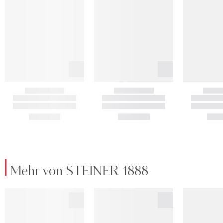
Mehr von STEINER 1888