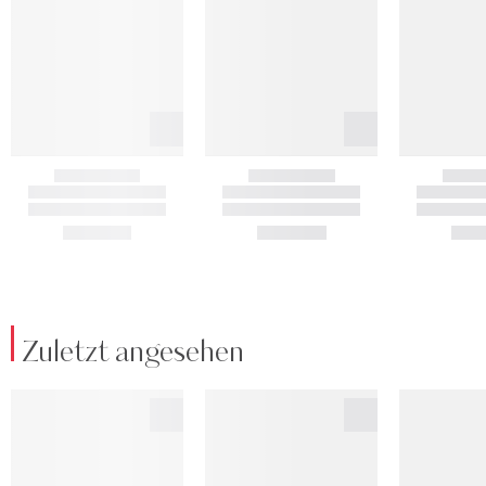
Zuletzt angesehen