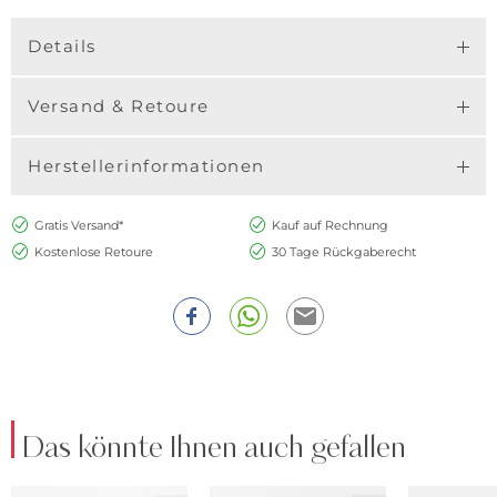
Details
Versand & Retoure
Herstellerinformationen
Gratis Versand*
Kauf auf Rechnung
Kostenlose Retoure
30 Tage Rückgaberecht
Das könnte Ihnen auch gefallen