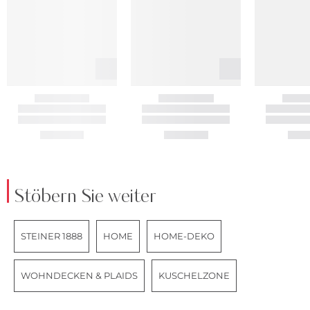
Stöbern Sie weiter
STEINER 1888
HOME
HOME-DEKO
WOHNDECKEN & PLAIDS
KUSCHELZONE