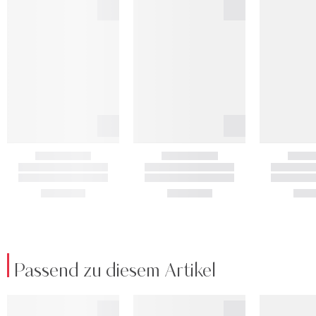
Passend zu diesem Artikel