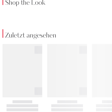
Shop the Look
Zuletzt angesehen