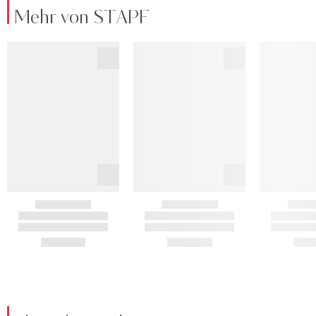
Mehr von STAPF