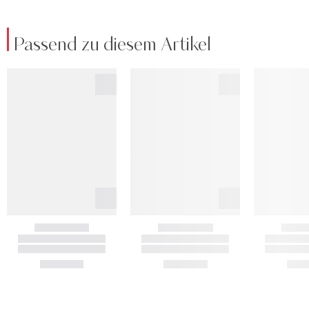
Passend zu diesem Artikel