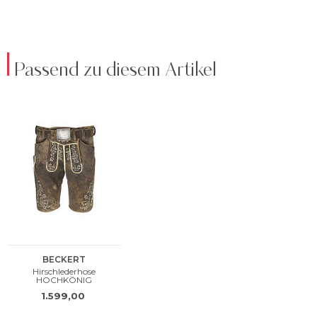
Passend zu diesem Artikel