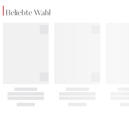
Beliebte Wahl