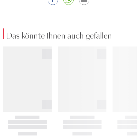
Das könnte Ihnen auch gefallen