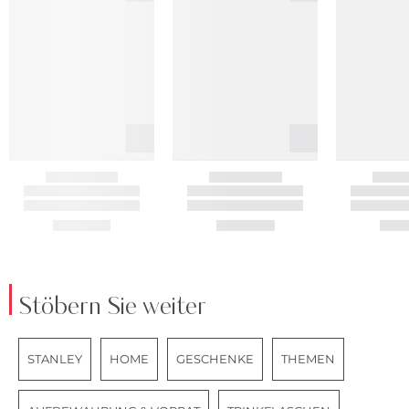
Stöbern Sie weiter
STANLEY
HOME
GESCHENKE
THEMEN