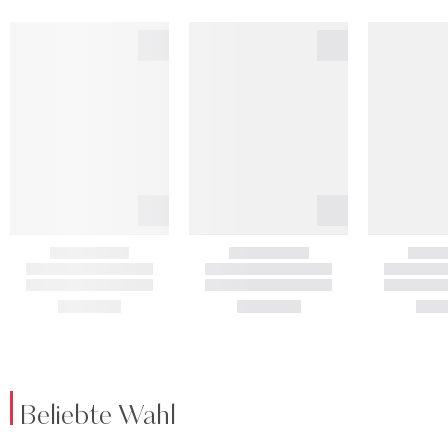
Beliebte Wahl