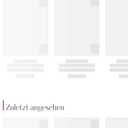
Zuletzt angesehen