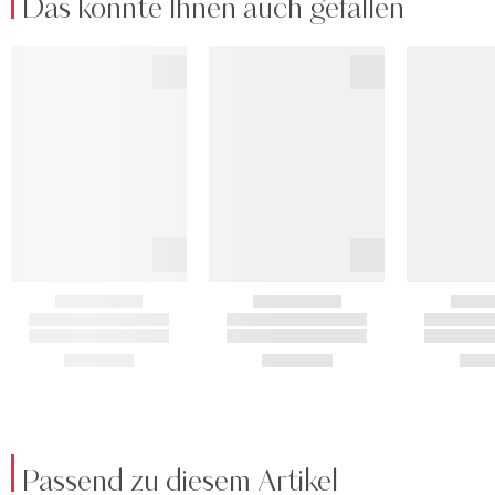
Das könnte Ihnen auch gefallen
Passend zu diesem Artikel