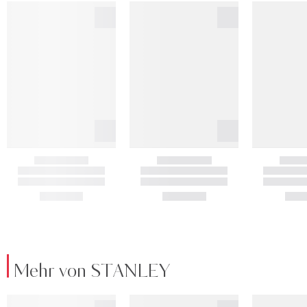
Mehr von STANLEY