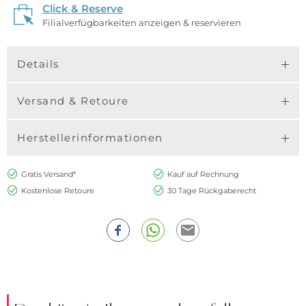
Click & Reserve
Filialverfügbarkeiten anzeigen & reservieren
Details
Versand & Retoure
Herstellerinformationen
Gratis Versand*
Kauf auf Rechnung
Kostenlose Retoure
30 Tage Rückgaberecht