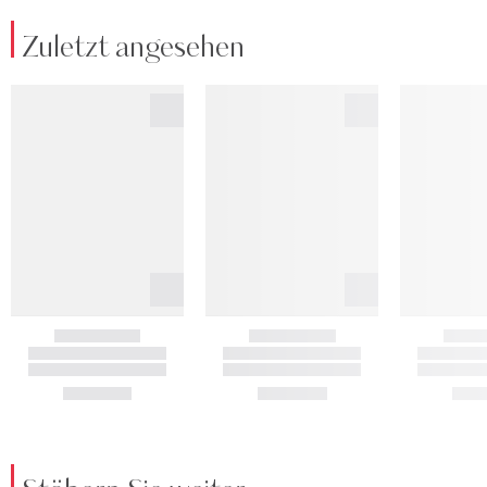
Zuletzt angesehen