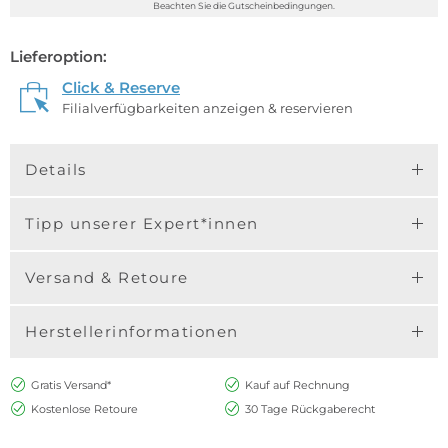
Beachten Sie die Gutscheinbedingungen.
Lieferoption:
Click & Reserve
Filialverfügbarkeiten anzeigen & reservieren
Details
Tipp unserer Expert*innen
Versand & Retoure
Herstellerinformationen
Gratis Versand*
Kauf auf Rechnung
Kostenlose Retoure
30 Tage Rückgaberecht