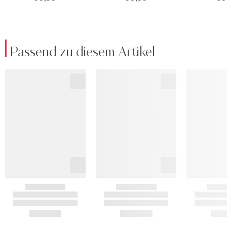
Passend zu diesem Artikel