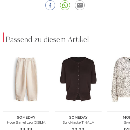
Passend zu diesem Artikel