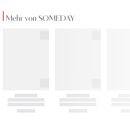
Mehr von SOMEDAY