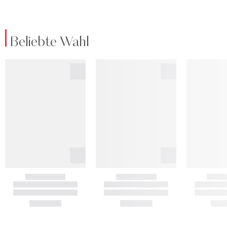
Beliebte Wahl