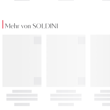
Mehr von SOLDINI