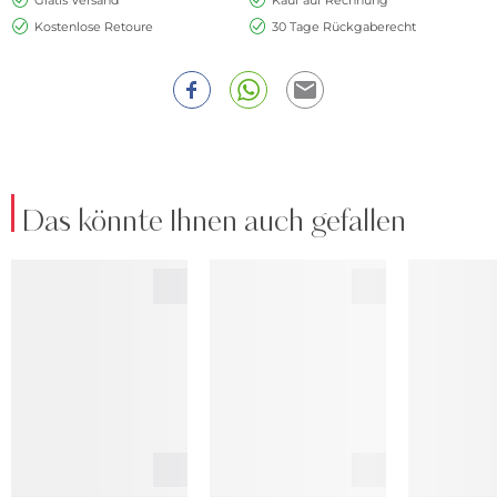
Kostenlose Retoure
30 Tage Rückgaberecht
Das könnte Ihnen auch gefallen