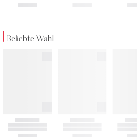
Beliebte Wahl