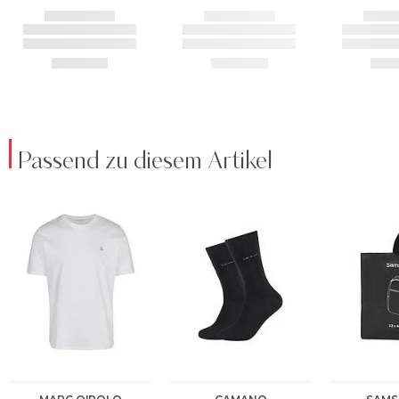
Passend zu diesem Artikel