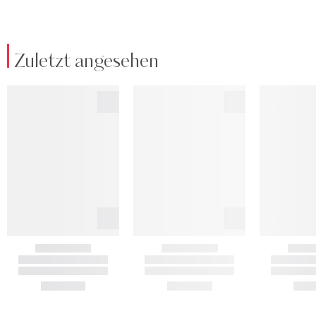
Zuletzt angesehen