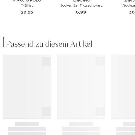
Passend zu diesem Artikel