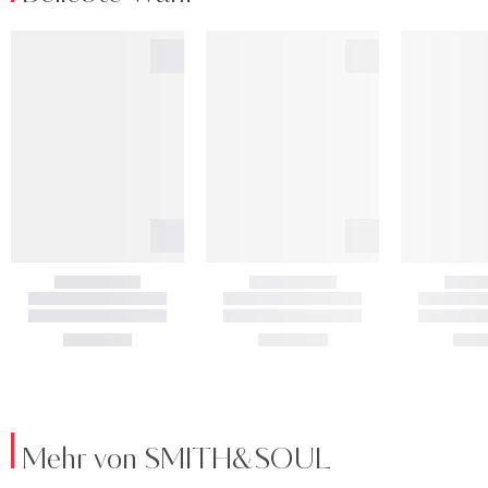
Mehr von SMITH&SOUL