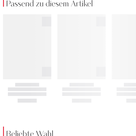
Passend zu diesem Artikel
Beliebte Wahl