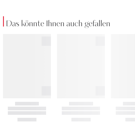
Das könnte Ihnen auch gefallen