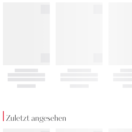
Zuletzt angesehen