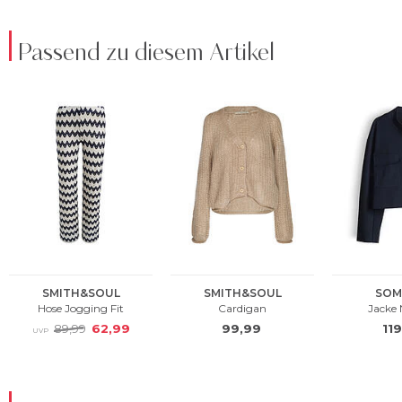
Passend zu diesem Artikel