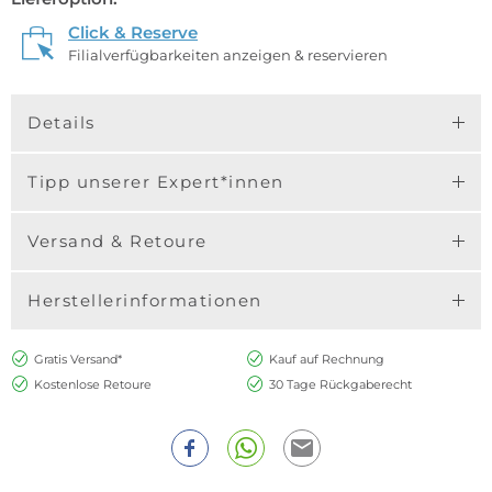
Click & Reserve
Filialverfügbarkeiten anzeigen & reservieren
Details
Tipp unserer Expert*innen
Versand & Retoure
Herstellerinformationen
Gratis Versand*
Kauf auf Rechnung
Kostenlose Retoure
30 Tage Rückgaberecht