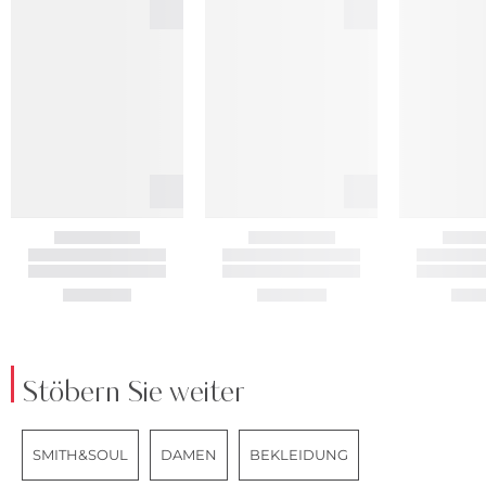
Stöbern Sie weiter
SMITH&SOUL
DAMEN
BEKLEIDUNG