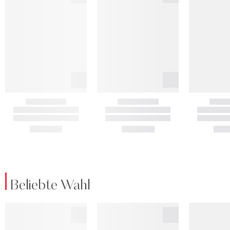
Beliebte Wahl