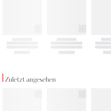
Zuletzt angesehen