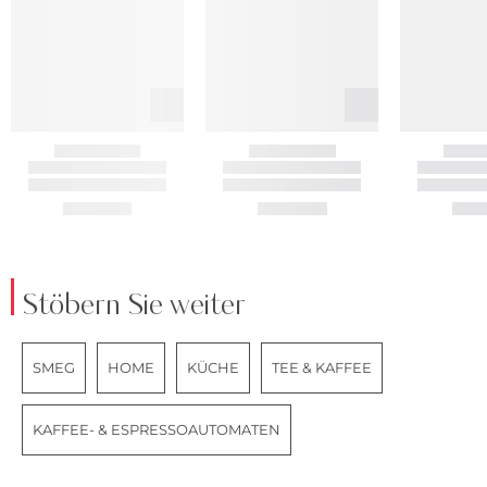
Stöbern Sie weiter
SMEG
HOME
KÜCHE
TEE & KAFFEE
KAFFEE- & ESPRESSOAUTOMATEN