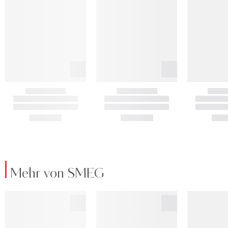
Mehr von SMEG