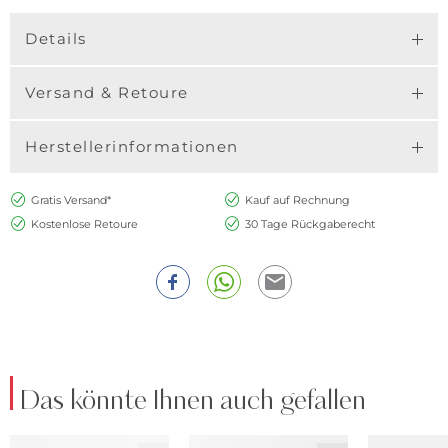
Details
Versand & Retoure
Herstellerinformationen
Gratis Versand*
Kauf auf Rechnung
Kostenlose Retoure
30 Tage Rückgaberecht
Das könnte Ihnen auch gefallen