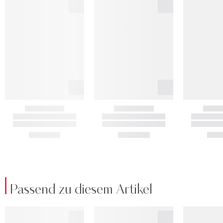
Passend zu diesem Artikel