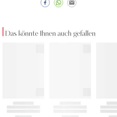
Das könnte Ihnen auch gefallen