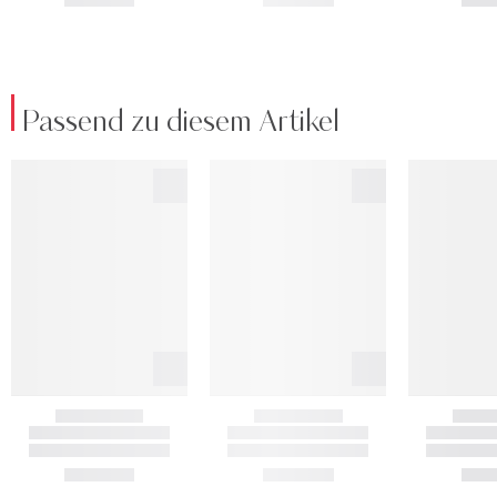
Passend zu diesem Artikel