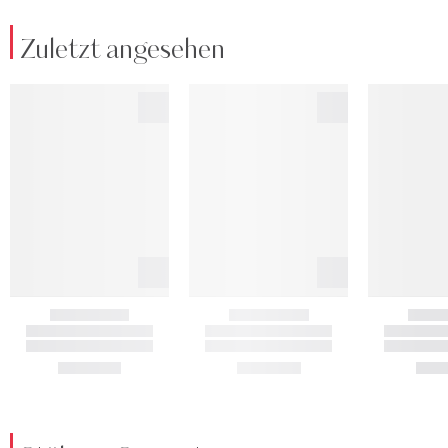
Zuletzt angesehen