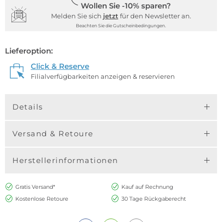
Wollen Sie -10% sparen?
Melden Sie sich
jetzt
für den Newsletter an.
Beachten Sie die Gutscheinbedingungen.
Lieferoption:
Click & Reserve
Filialverfügbarkeiten anzeigen & reservieren
Details
Versand & Retoure
Herstellerinformationen
Gratis Versand*
Kauf auf Rechnung
Kostenlose Retoure
30 Tage Rückgaberecht