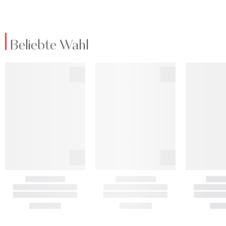
Beliebte Wahl