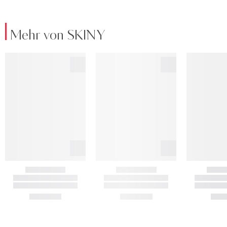
Mehr von SKINY