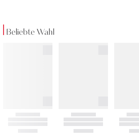
Beliebte Wahl