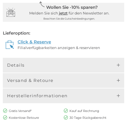
Wollen Sie -10% sparen?
Melden Sie sich
jetzt
für den Newsletter an.
Beachten Sie die Gutscheinbedingungen.
Lieferoption:
Click & Reserve
Filialverfügbarkeiten anzeigen & reservieren
Details
Versand & Retoure
Herstellerinformationen
Gratis Versand*
Kauf auf Rechnung
Kostenlose Retoure
30 Tage Rückgaberecht