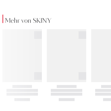
Mehr von SKINY