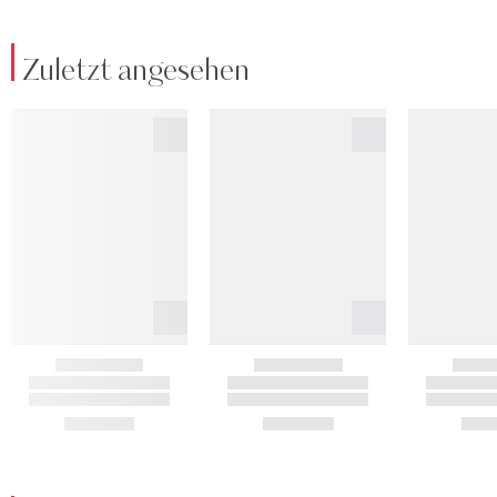
Zuletzt angesehen