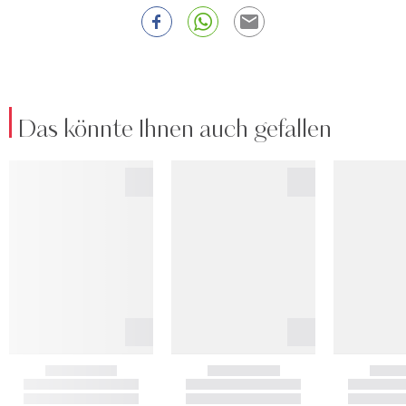
Das könnte Ihnen auch gefallen