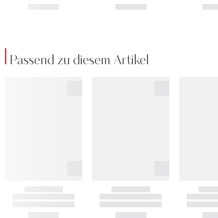
Passend zu diesem Artikel