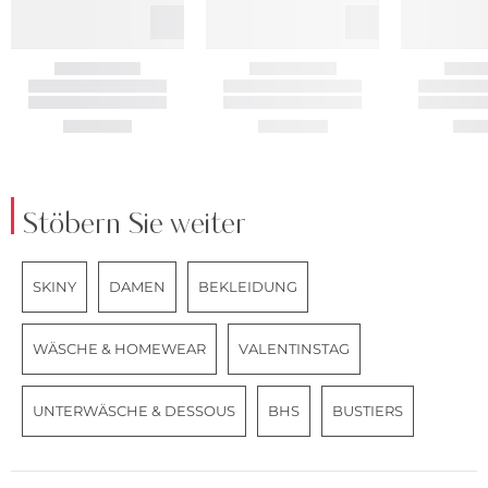
Stöbern Sie weiter
SKINY
DAMEN
BEKLEIDUNG
WÄSCHE & HOMEWEAR
VALENTINSTAG
UNTERWÄSCHE & DESSOUS
BHS
BUSTIERS