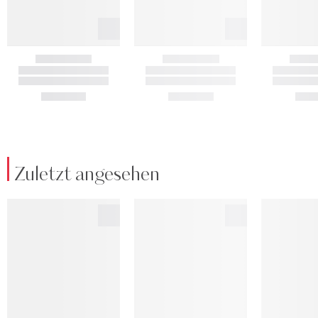
Zuletzt angesehen