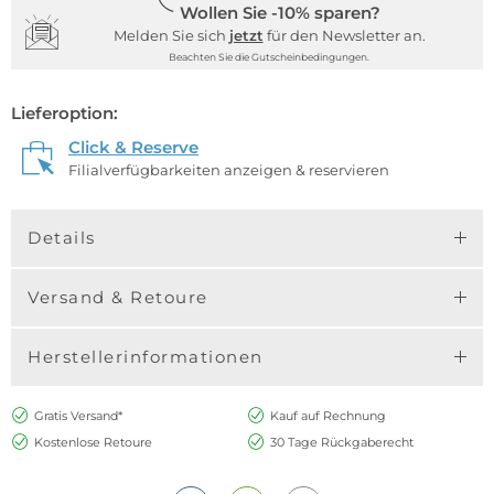
Wollen Sie -10% sparen?
Melden Sie sich
jetzt
für den Newsletter an.
Beachten Sie die Gutscheinbedingungen.
Lieferoption:
Click & Reserve
Filialverfügbarkeiten anzeigen & reservieren
Details
Versand & Retoure
Herstellerinformationen
Gratis Versand*
Kauf auf Rechnung
Kostenlose Retoure
30 Tage Rückgaberecht