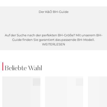
Der K&Ö BH-Guide
Auf der Suche nach der perfekten BH-Größe? Mit unserem BH-
Guide finden Sie garantiert das passende BH-Modell.
WEITERLESEN
Beliebte Wahl