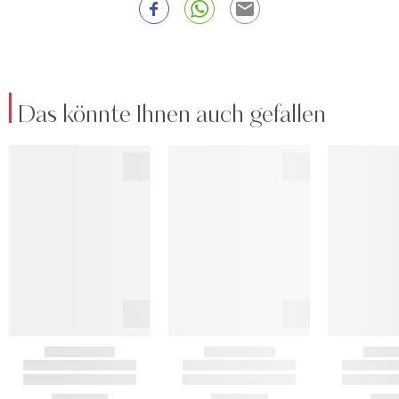
Das könnte Ihnen auch gefallen