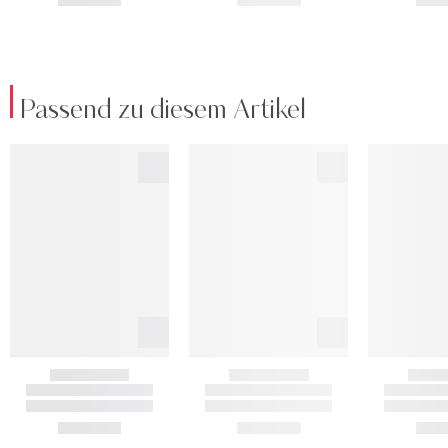
Passend zu diesem Artikel