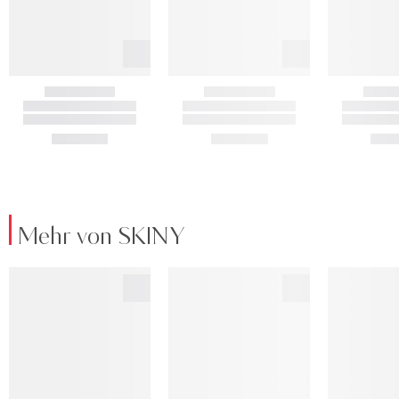
Mehr von SKINY