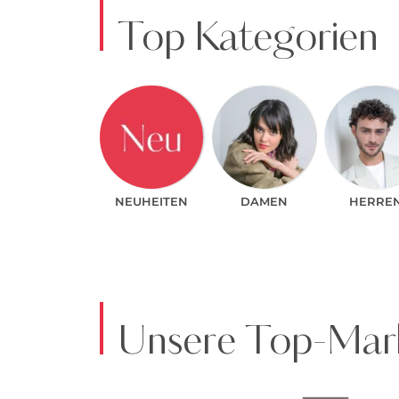
Top Kategorien
NEUHEITEN
DAMEN
HERRE
Unsere Top-Mark