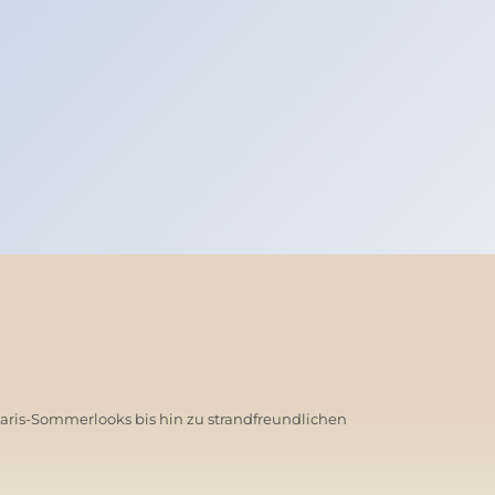
Paris-Sommerlooks bis hin zu strandfreundlichen