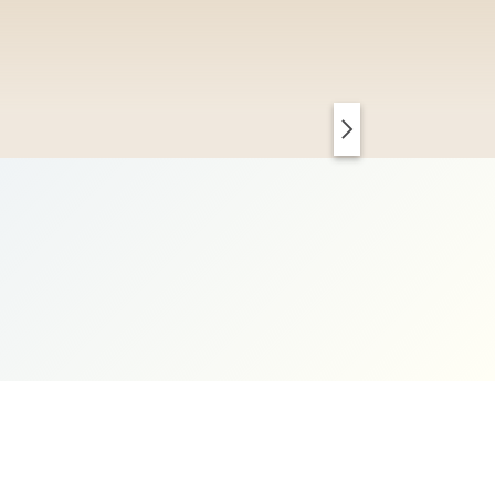
PARIS CHIC
KOPENHAGEN CLEAN