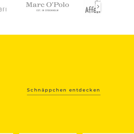
Schnäppchen entdecken