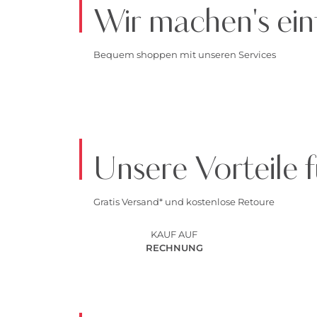
Wir machen's ein
Bequem shoppen mit unseren Services
Unsere Vorteile f
Gratis Versand* und kostenlose Retoure
KAUF AUF
RECHNUNG