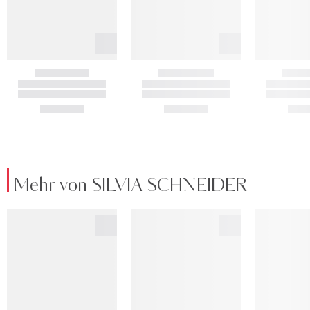
Mehr von SILVIA SCHNEIDER