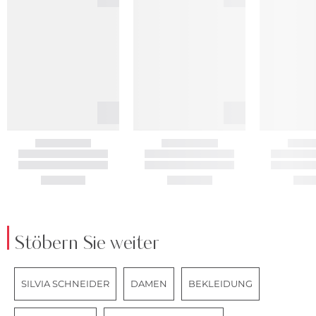
Stöbern Sie weiter
SILVIA SCHNEIDER
DAMEN
BEKLEIDUNG