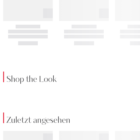
Shop the Look
Zuletzt angesehen