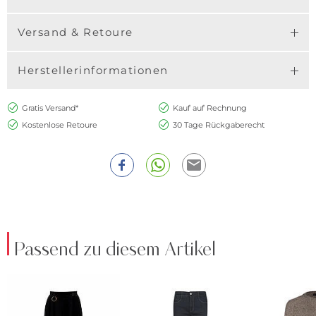
Versand & Retoure
Herstellerinformationen
Gratis Versand*
Kauf auf Rechnung
Kostenlose Retoure
30 Tage Rückgaberecht
Passend zu diesem Artikel