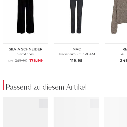
Passend zu diesem Artikel