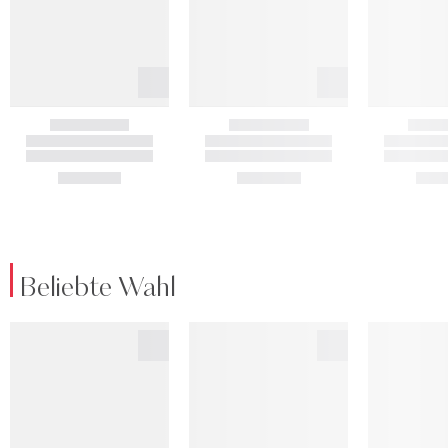
Beliebte Wahl