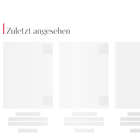
Zuletzt angesehen