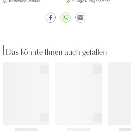
Kostenlose Retoure
30 Tage Rückgaberecht
Das könnte Ihnen auch gefallen