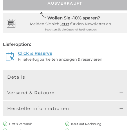
AUSVERKAUFT
Wollen Sie -10% sparen?
Melden Sie sich
jetzt
für den Newsletter an.
Beachten Sie die Gutscheinbedingungen.
Lieferoption:
Click & Reserve
Filialverfügbarkeiten anzeigen & reservieren
Details
Versand & Retoure
Herstellerinformationen
Gratis Versand*
Kauf auf Rechnung