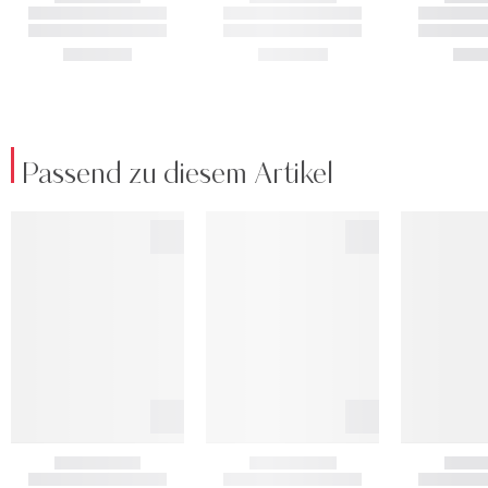
Passend zu diesem Artikel