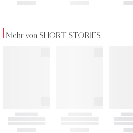
Mehr von SHORT STORIES