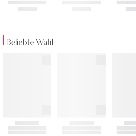
Beliebte Wahl