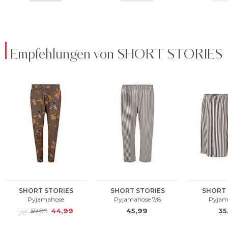
Empfehlungen von SHORT STORIES