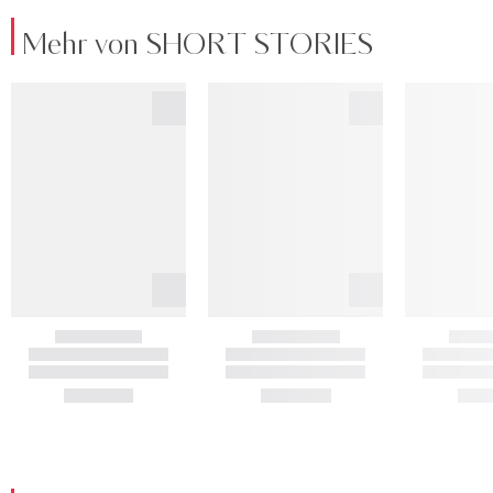
Mehr von SHORT STORIES