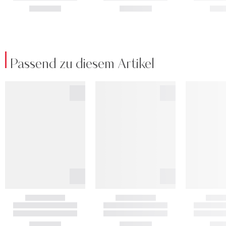
Passend zu diesem Artikel