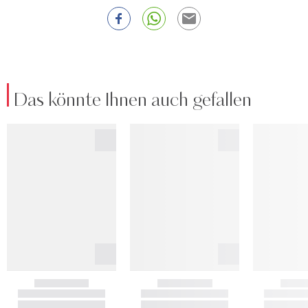
Das könnte Ihnen auch gefallen