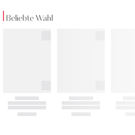
Beliebte Wahl