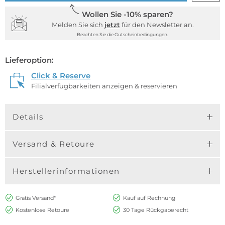
Wollen Sie -10% sparen?
Melden Sie sich
jetzt
für den Newsletter an.
Beachten Sie die Gutscheinbedingungen.
Lieferoption:
Click & Reserve
Filialverfügbarkeiten anzeigen & reservieren
Details
Versand & Retoure
Herstellerinformationen
Gratis Versand*
Kauf auf Rechnung
Kostenlose Retoure
30 Tage Rückgaberecht