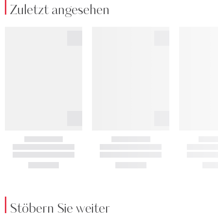
Zuletzt angesehen
Stöbern Sie weiter