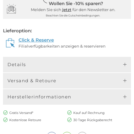
Wollen Sie -10% sparen?
Melden Sie sich
jetzt
für den Newsletter an.
Beachten Sie die Gutscheinbedingungen.
Lieferoption:
Click & Reserve
Filialverfügbarkeiten anzeigen & reservieren
Details
Versand & Retoure
Herstellerinformationen
Gratis Versand*
Kauf auf Rechnung
Kostenlose Retoure
30 Tage Rückgaberecht