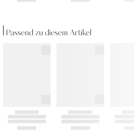
Passend zu diesem Artikel