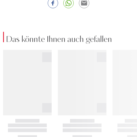
Das könnte Ihnen auch gefallen