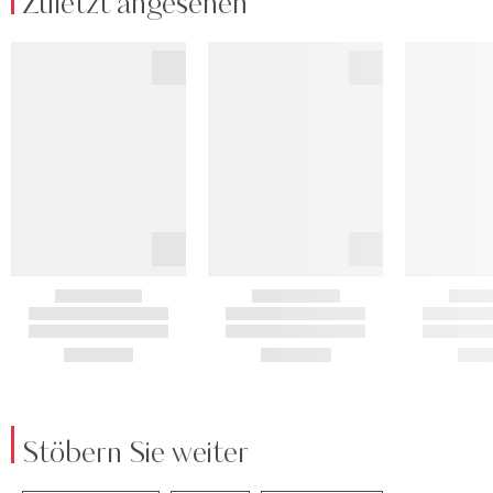
Zuletzt angesehen
Stöbern Sie weiter