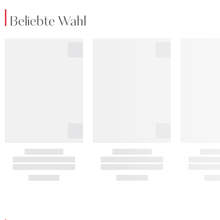
Beliebte Wahl