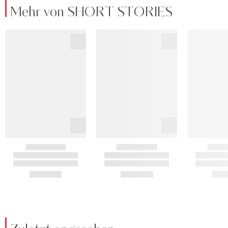
Mehr von SHORT STORIES