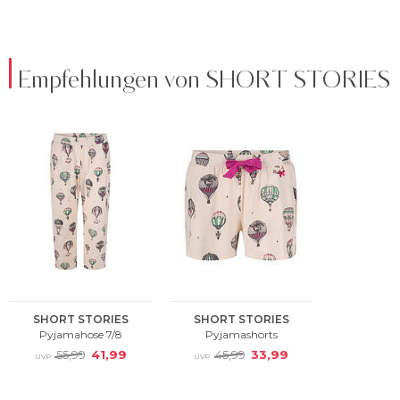
Empfehlungen von SHORT STORIES