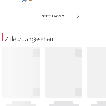
SEITE 1 VON 2
Zuletzt angesehen