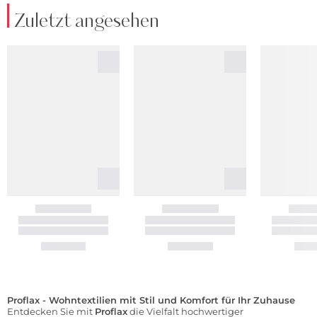
Zuletzt angesehen
Proflax - Wohntextilien mit Stil und Komfort für Ihr Zuhause
Entdecken Sie mit
Proflax
die Vielfalt hochwertiger