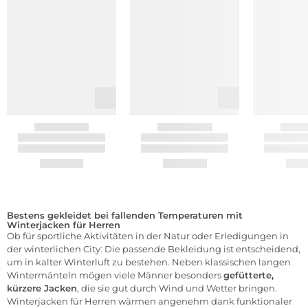
Bestens gekleidet bei fallenden Temperaturen mit
Winterjacken für Herren
Ob für sportliche Aktivitäten in der Natur oder Erledigungen in
der winterlichen City: Die passende
Bekleidung
ist entscheidend,
um in kalter Winterluft zu bestehen. Neben klassischen langen
Wintermänteln mögen viele Männer besonders
gefütterte,
kürzere
Jacken
, die sie gut durch Wind und Wetter bringen.
Winterjacken für Herren wärmen angenehm dank funktionaler