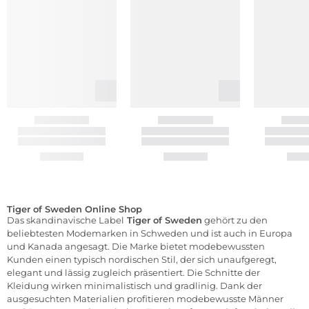
Tiger of Sweden Online Shop
Das skandinavische Label
Tiger of Sweden
gehört zu den
beliebtesten Modemarken in Schweden und ist auch in Europa
und Kanada angesagt. Die Marke bietet modebewussten
Kunden einen typisch nordischen Stil, der sich unaufgeregt,
elegant und lässig zugleich präsentiert. Die Schnitte der
Kleidung wirken minimalistisch und gradlinig. Dank der
ausgesuchten Materialien profitieren modebewusste Männer