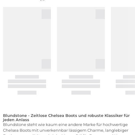
Blundstone - Zeitlose Chelsea Boots und robuste Klassiker für
jeden Anlass
Blundstone steht wie kaum eine andere Marke für hochwertige
Chelsea Boots mit unverkennbar lässigem Charme, langlebiger