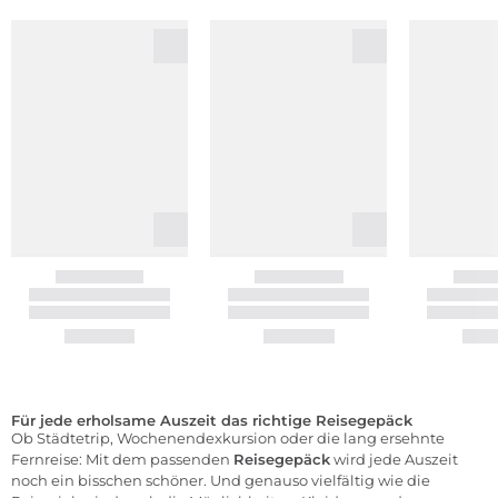
Für jede erholsame Auszeit das richtige Reisegepäck
Ob Städtetrip, Wochenendexkursion oder die lang ersehnte
Fernreise: Mit dem passenden
Reisegepäck
wird jede Auszeit
noch ein bisschen schöner. Und genauso vielfältig wie die