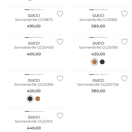
GUCCI
GUCCI
Sonnenbrille GG1967S
Sonnenbrille GG1936S
490,00
580,00
Fashion Tipp
GUCCI
GUCCI
Sonnenbrille GG2040S
Sonnenbrille GG2039S
400,00
420,00
GUCCI
GUCCI
Sonnenbrille GG2039S
Sonnenbrille GG2057SK
420,00
380,00
GUCCI
Sonnenbrille GG2051S
440,00