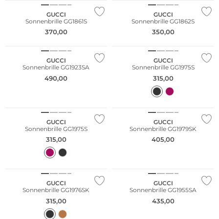
GUCCI
GUCCI
Sonnenbrille GG1861S
Sonnenbrille GG1862S
370,00
350,00
GUCCI
GUCCI
Sonnenbrille GG1923SA
Sonnenbrille GG1975S
490,00
315,00
GUCCI
GUCCI
Sonnenbrille GG1975S
Sonnenbrille GG1979SK
315,00
405,00
GUCCI
GUCCI
Sonnenbrille GG1976SK
Sonnenbrille GG1955SA
315,00
435,00