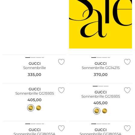
GUCCI
GUCCI
Sonnenbrille
Sonnenbrille GG1421S
335,00
370,00
GUCCI
GUCCI
Sonnenbrille GG1593S
Sonnenbrille GG1593S
405,00
405,00
GUCCI
GUCCI
Sonnenbrille GG1805SA
Sonnenbrille GG1805SA