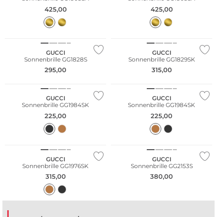
425,00
425,00
GUCCI
GUCCI
Sonnenbrille GG1828S
Sonnenbrille GG1829SK
295,00
315,00
GUCCI
GUCCI
Sonnenbrille GG1984SK
Sonnenbrille GG1984SK
225,00
225,00
Fashion Tipp
GUCCI
GUCCI
Sonnenbrille GG1976SK
Sonnenbrille GG2153S
315,00
380,00