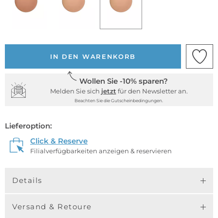
IN DEN WARENKORB
Wollen Sie -10% sparen?
Melden Sie sich
jetzt
für den Newsletter an.
Beachten Sie die Gutscheinbedingungen.
Lieferoption:
Click & Reserve
Filialverfügbarkeiten anzeigen & reservieren
Details
Versand & Retoure