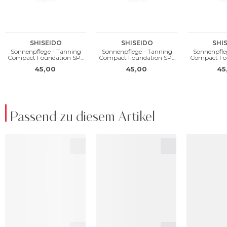
Passend zu diesem Artikel