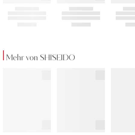
Mehr von SHISEIDO