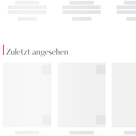
Zuletzt angesehen