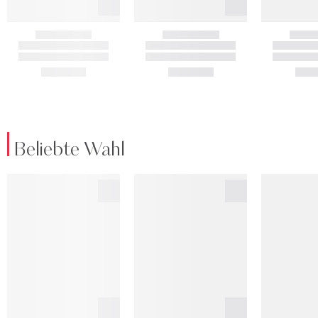
Beliebte Wahl