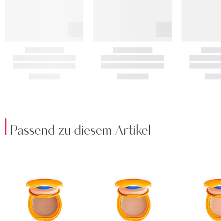
Passend zu diesem Artikel