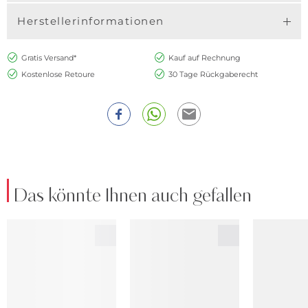
Herstellerinformationen
Gratis Versand*
Kauf auf Rechnung
Kostenlose Retoure
30 Tage Rückgaberecht
Das könnte Ihnen auch gefallen