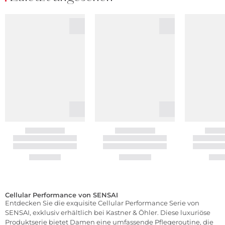
Cellular Performance von SENSAI
Entdecken Sie die exquisite Cellular Performance Serie von
SENSAI, exklusiv erhältlich bei Kastner & Öhler. Diese luxuriöse
Produktserie bietet Damen eine umfassende Pflegeroutine, die