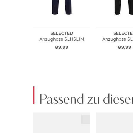
Passend zu diese