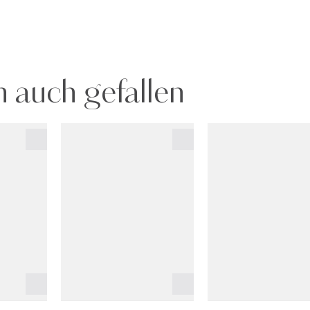
 auch gefallen