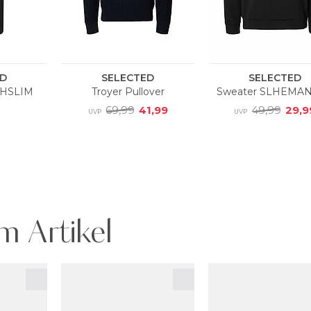
m Artikel