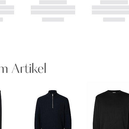
m Artikel