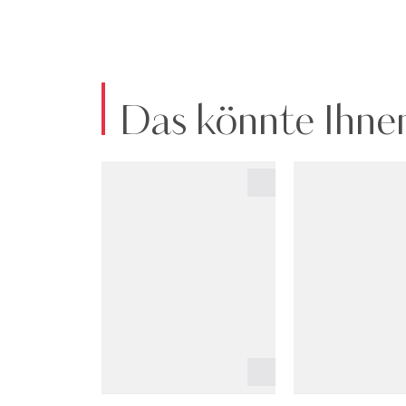
Das könnte Ihnen