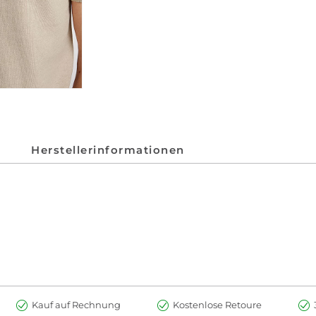
Herstellerinformationen
Kauf auf Rechnung
Kostenlose Retoure