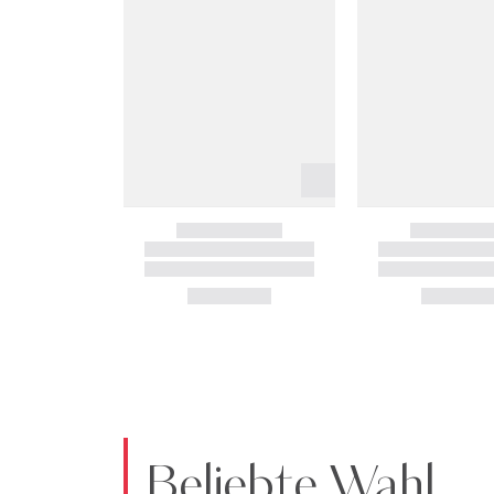
Beliebte Wahl