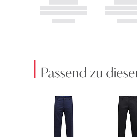
Passend zu diese