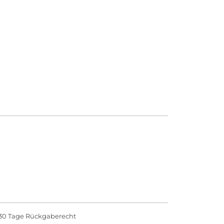
30 Tage Rückgaberecht