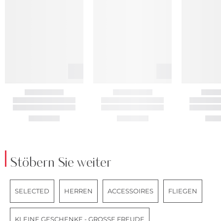
Stöbern Sie weiter
SELECTED
HERREN
ACCESSOIRES
FLIEGEN
KLEINE GESCHENKE - GROSSE FREUDE