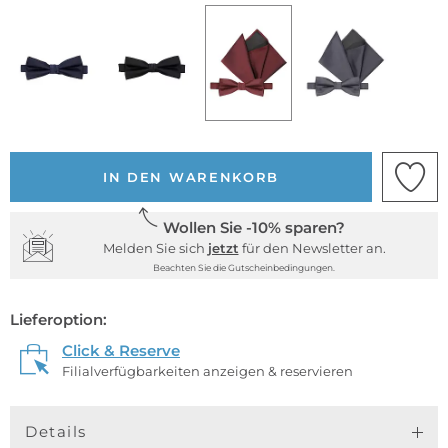
IN DEN WARENKORB
Wollen Sie -10% sparen?
Melden Sie sich
jetzt
für den Newsletter an.
Beachten Sie die Gutscheinbedingungen.
Lieferoption:
Click & Reserve
Filialverfügbarkeiten anzeigen & reservieren
Details