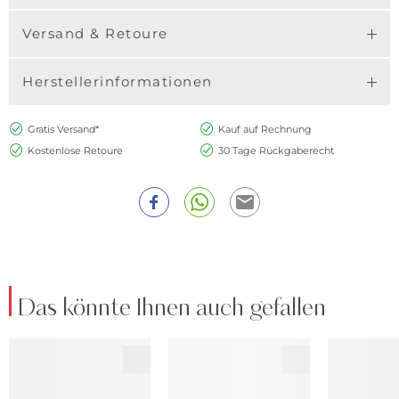
Versand & Retoure
Herstellerinformationen
Gratis Versand*
Kauf auf Rechnung
Kostenlose Retoure
30 Tage Rückgaberecht
Das könnte Ihnen auch gefallen