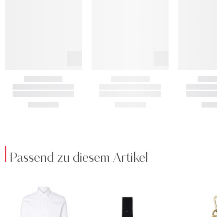
Passend zu diesem Artikel