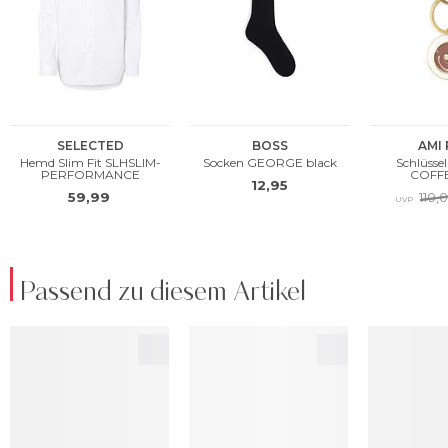
Passend zu diesem Artikel