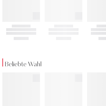
Beliebte Wahl