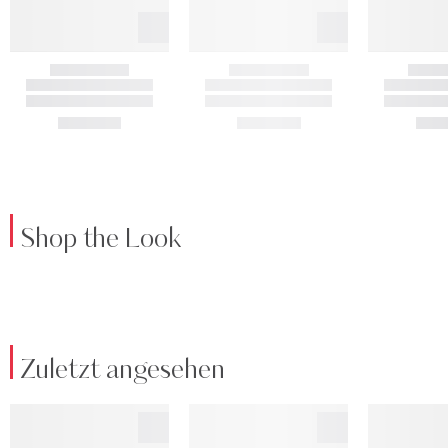
Shop the Look
Zuletzt angesehen