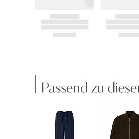
Passend zu diese