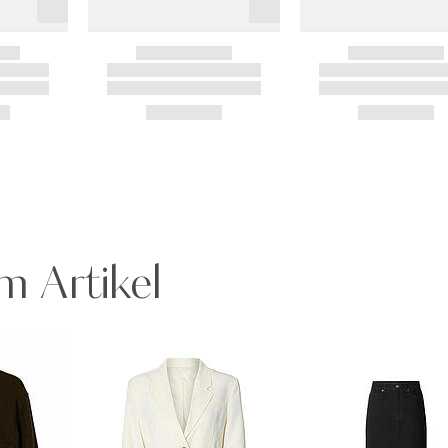
m Artikel