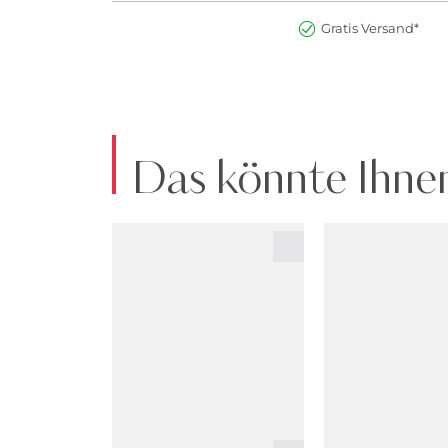
Gratis Versand*
Das könnte Ihnen