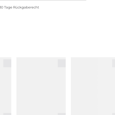
30 Tage Rückgaberecht