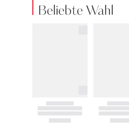
Beliebte Wahl