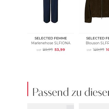
Passend zu diese