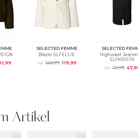
m Artikel