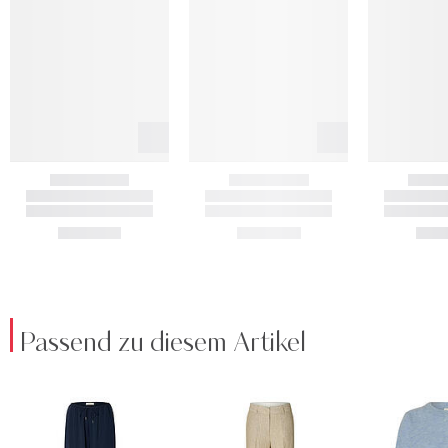
Passend zu diesem Artikel