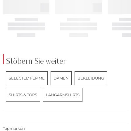
Stöbern Sie weiter
SELECTED FEMME
DAMEN
BEKLEIDUNG
SHIRTS & TOPS
LANGARMSHIRTS
Topmarken