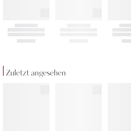
Zuletzt angesehen