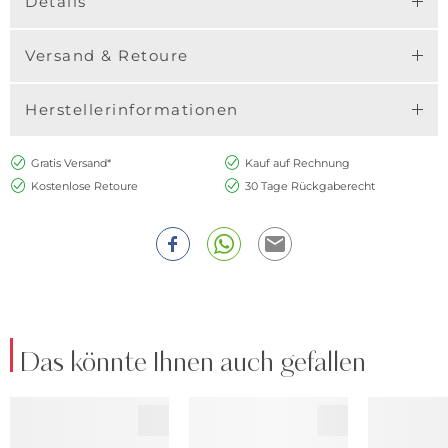
Details
Versand & Retoure
Herstellerinformationen
Gratis Versand*
Kauf auf Rechnung
Kostenlose Retoure
30 Tage Rückgaberecht
Das könnte Ihnen auch gefallen