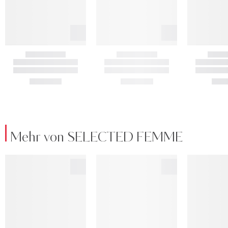
Mehr von SELECTED FEMME