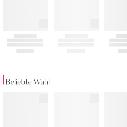
Beliebte Wahl