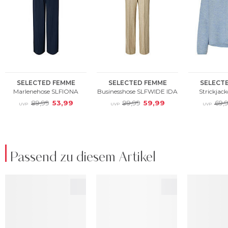
Passend zu diesem Artikel