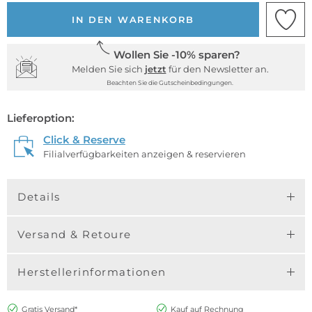
IN DEN WARENKORB
Wollen Sie -10% sparen?
Melden Sie sich
jetzt
für den Newsletter an.
Beachten Sie die Gutscheinbedingungen.
Lieferoption:
Click & Reserve
Filialverfügbarkeiten anzeigen & reservieren
Details
Versand & Retoure
Herstellerinformationen
Gratis Versand*
Kauf auf Rechnung