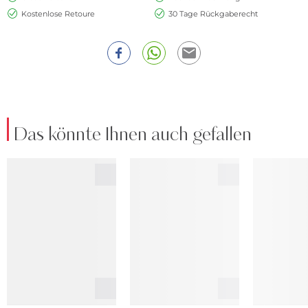
Kostenlose Retoure
30 Tage Rückgaberecht
Das könnte Ihnen auch gefallen