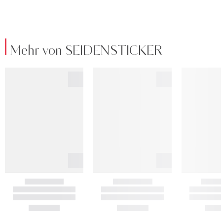
Mehr von SEIDENSTICKER