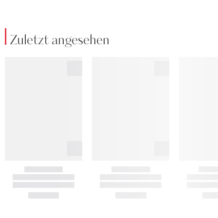
Zuletzt angesehen