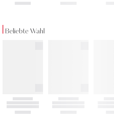
Beliebte Wahl