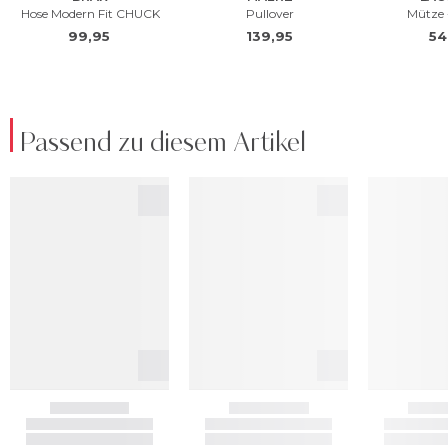
Passend zu diesem Artikel