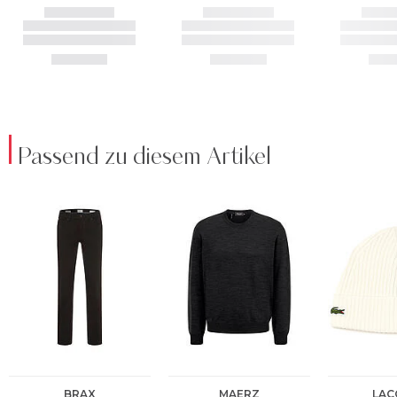
Passend zu diesem Artikel