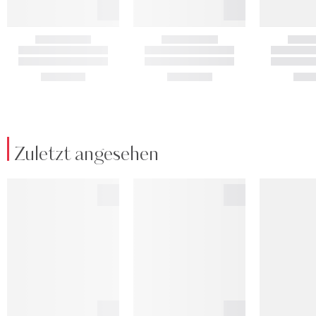
Zuletzt angesehen