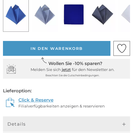
IN DEN WARENKORB
Wollen Sie -10% sparen?
Melden Sie sich
jetzt
für den Newsletter an.
Beachten Sie die Gutscheinbedingungen.
Lieferoption:
Click & Reserve
Filialverfügbarkeiten anzeigen & reservieren
Details