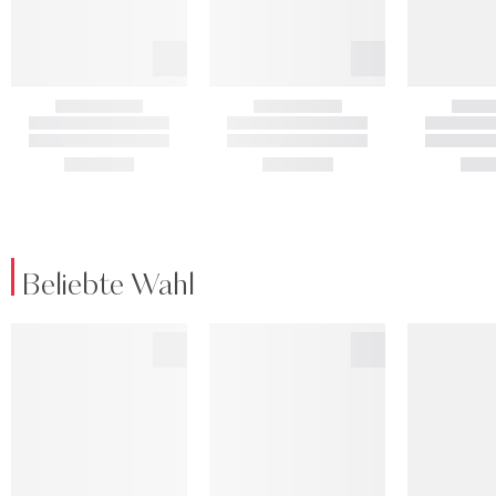
Beliebte Wahl