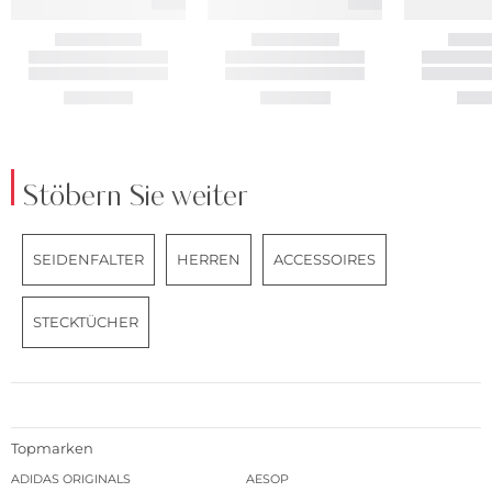
Stöbern Sie weiter
SEIDENFALTER
HERREN
ACCESSOIRES
STECKTÜCHER
Topmarken
ADIDAS ORIGINALS
AESOP