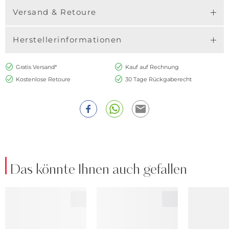
Versand & Retoure
Herstellerinformationen
Gratis Versand*
Kauf auf Rechnung
Kostenlose Retoure
30 Tage Rückgaberecht
Das könnte Ihnen auch gefallen