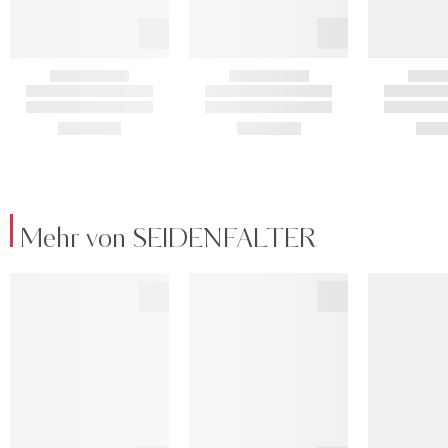
Mehr von SEIDENFALTER