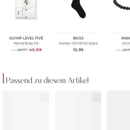
Passend zu diesem Artikel