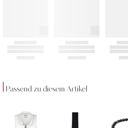
Passend zu diesem Artikel