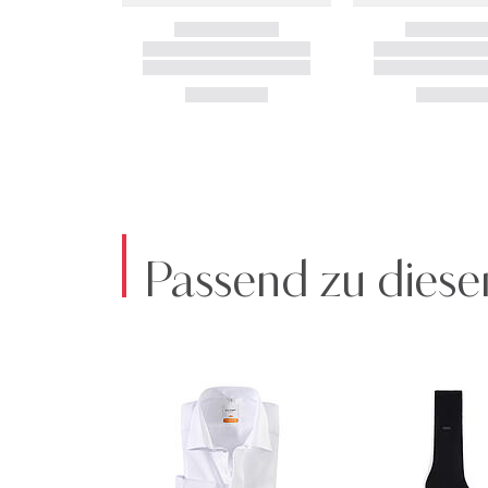
Passend zu diese