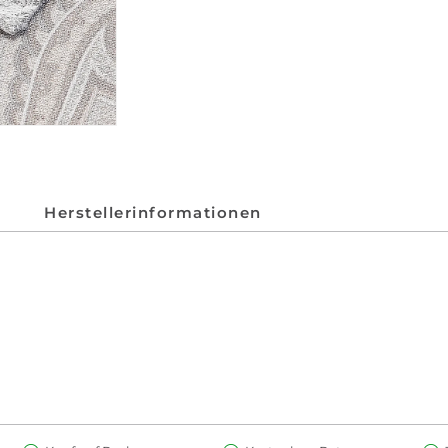
Herstellerinformationen