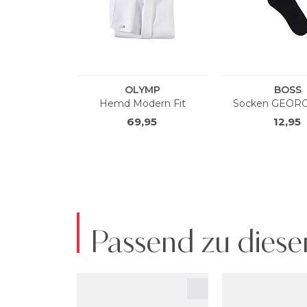
Passend zu diese