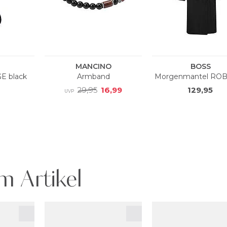
m Artikel