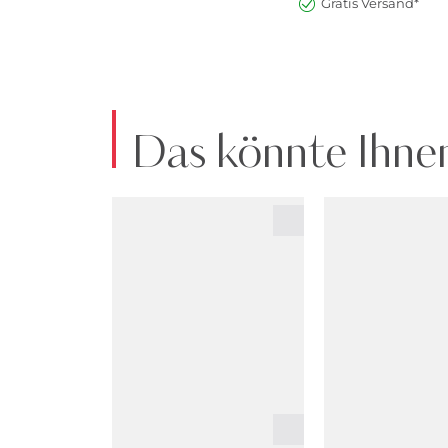
Gratis Versand*
Das könnte Ihnen