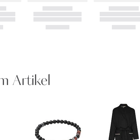
m Artikel