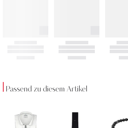
Passend zu diesem Artikel