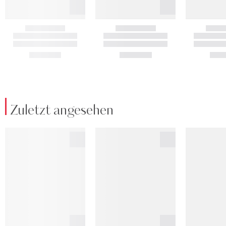
Zuletzt angesehen