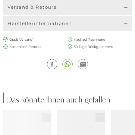
Versand & Retoure
Herstellerinformationen
Gratis Versand*
Kauf auf Rechnung
Kostenlose Retoure
30 Tage Rückgaberecht
Das könnte Ihnen auch gefallen