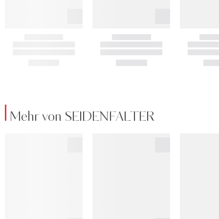
Mehr von SEIDENFALTER