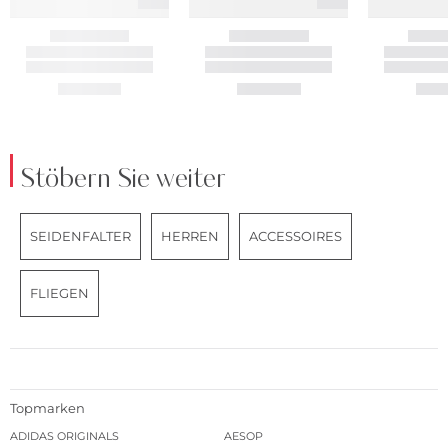
Stöbern Sie weiter
SEIDENFALTER
HERREN
ACCESSOIRES
FLIEGEN
Topmarken
ADIDAS ORIGINALS
AESOP