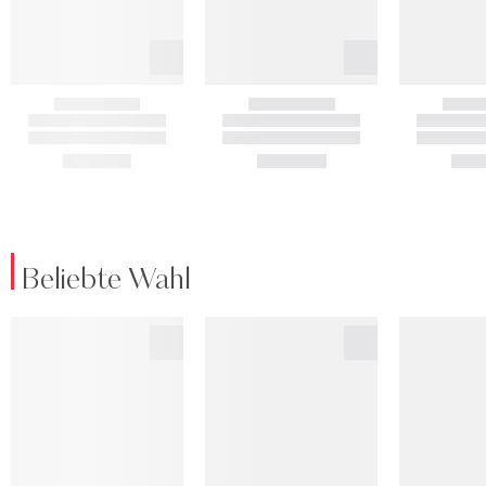
Beliebte Wahl