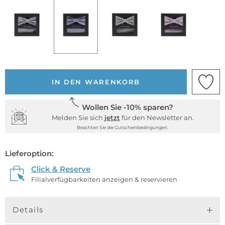
IN DEN WARENKORB
Wollen Sie -10% sparen?
Melden Sie sich
jetzt
für den Newsletter an.
Beachten Sie die Gutscheinbedingungen.
Lieferoption:
Click & Reserve
Filialverfügbarkeiten anzeigen & reservieren
Details