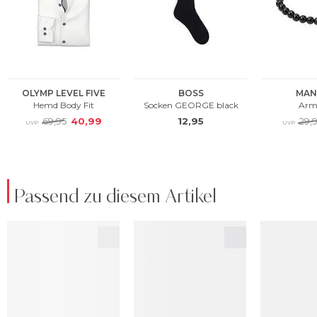
Passend zu diesem Artikel