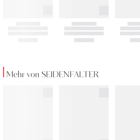
Mehr von SEIDENFALTER