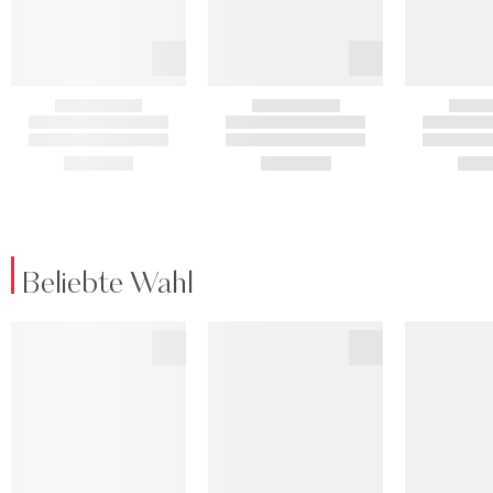
Beliebte Wahl