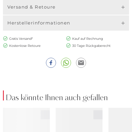
Versand & Retoure
Herstellerinformationen
Gratis Versand*
Kauf auf Rechnung
Kostenlose Retoure
30 Tage Rückgaberecht
Das könnte Ihnen auch gefallen