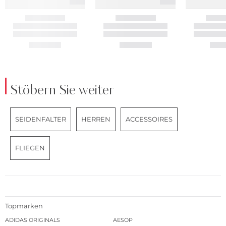
Stöbern Sie weiter
SEIDENFALTER
HERREN
ACCESSOIRES
FLIEGEN
Topmarken
ADIDAS ORIGINALS
AESOP