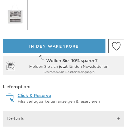
IN DEN WARENKORB
Wollen Sie -10% sparen?
Melden Sie sich
jetzt
für den Newsletter an.
Beachten Sie die Gutscheinbedingungen.
Lieferoption:
Click & Reserve
Filialverfügbarkeiten anzeigen & reservieren
Details