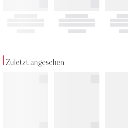
Zuletzt angesehen