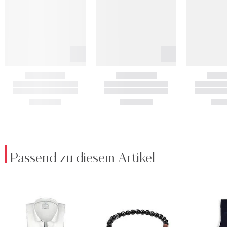
Passend zu diesem Artikel