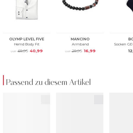
Passend zu diesem Artikel