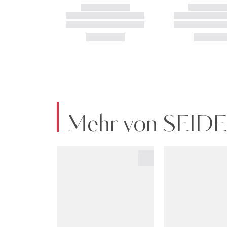
Mehr von SEI