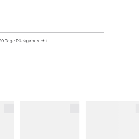
30 Tage Rückgaberecht