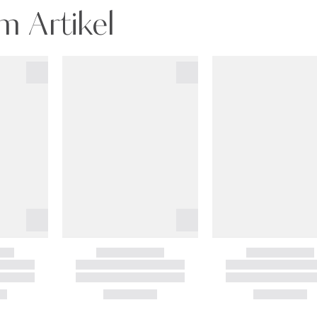
m Artikel