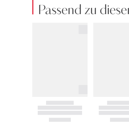
Passend zu diese