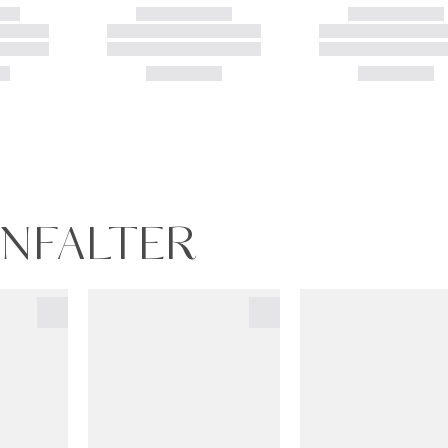
DENFALTER