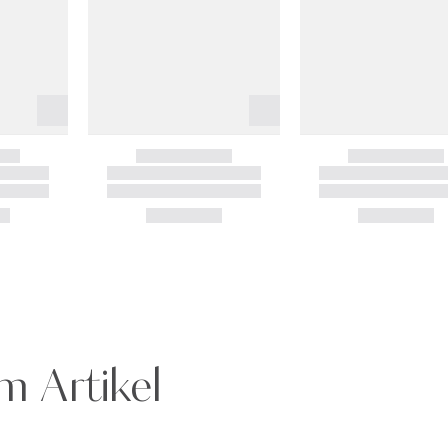
m Artikel