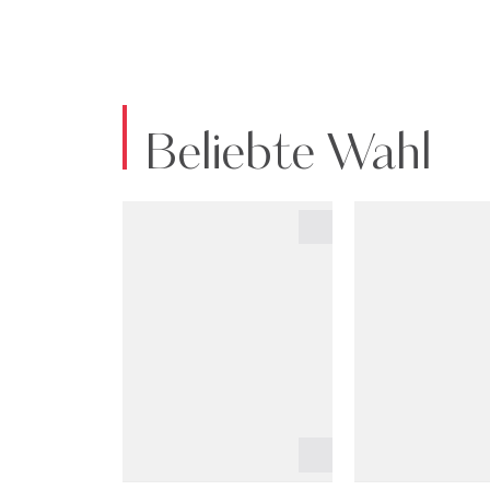
Beliebte Wahl