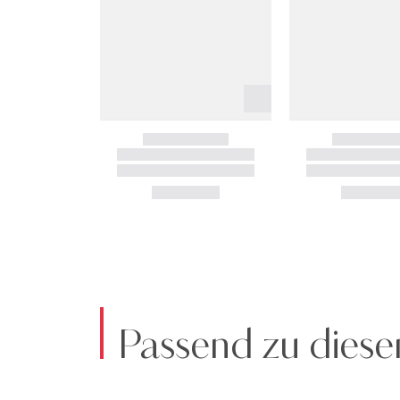
Passend zu diese