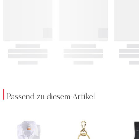
Passend zu diesem Artikel