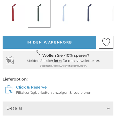
IN DEN WARENKORB
Wollen Sie -10% sparen?
Melden Sie sich
jetzt
für den Newsletter an.
Beachten Sie die Gutscheinbedingungen.
Lieferoption:
Click & Reserve
Filialverfügbarkeiten anzeigen & reservieren
Details