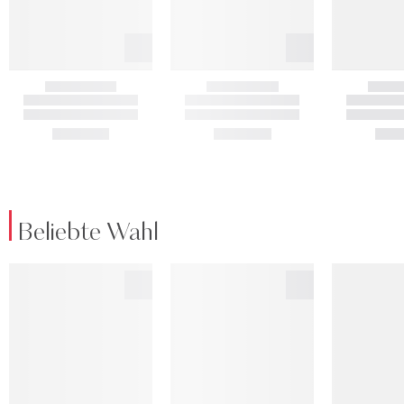
Beliebte Wahl