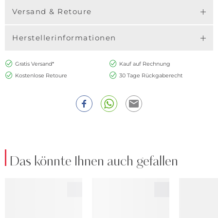
Versand & Retoure
Herstellerinformationen
Gratis Versand*
Kauf auf Rechnung
Kostenlose Retoure
30 Tage Rückgaberecht
Das könnte Ihnen auch gefallen