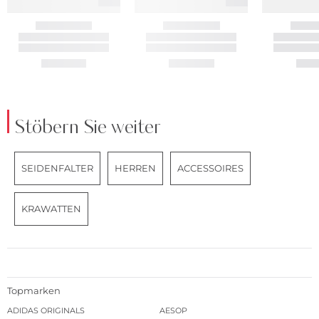
Stöbern Sie weiter
SEIDENFALTER
HERREN
ACCESSOIRES
KRAWATTEN
Topmarken
ADIDAS ORIGINALS
AESOP