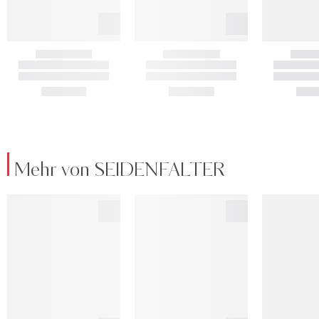
Mehr von SEIDENFALTER