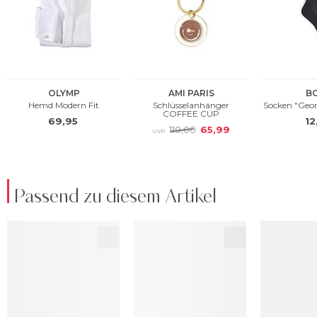
Passend zu diesem Artikel