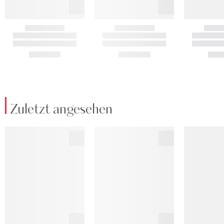
Zuletzt angesehen