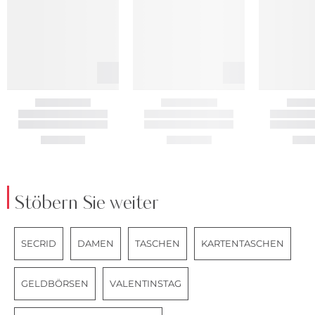
Stöbern Sie weiter
SECRID
DAMEN
TASCHEN
KARTENTASCHEN
GELDBÖRSEN
VALENTINSTAG