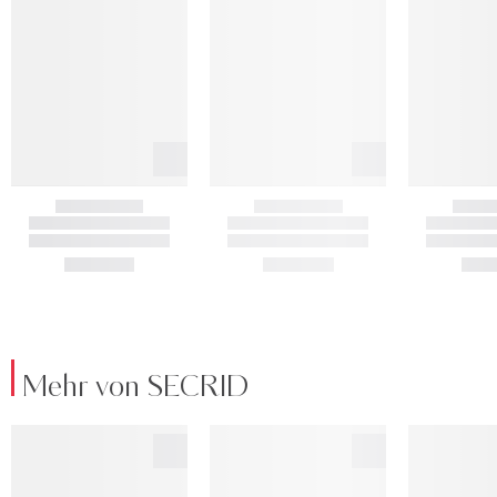
Mehr von SECRID