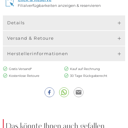
Filialverfügbarkeiten anzeigen & reservieren
Details
Versand & Retoure
Herstellerinformationen
Gratis Versand*
Kauf auf Rechnung
Kostenlose Retoure
30 Tage Rückgaberecht
Das könnte Ihnen auch gefallen