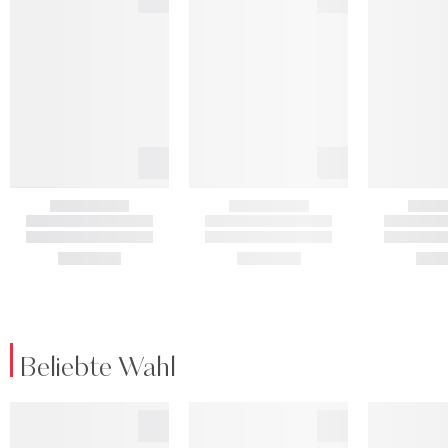
Beliebte Wahl