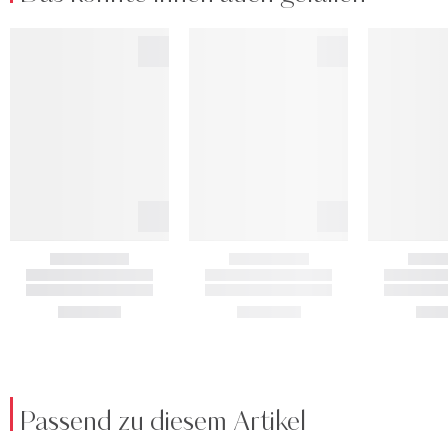
Passend zu diesem Artikel