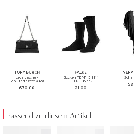
Passend zu diesem Artikel