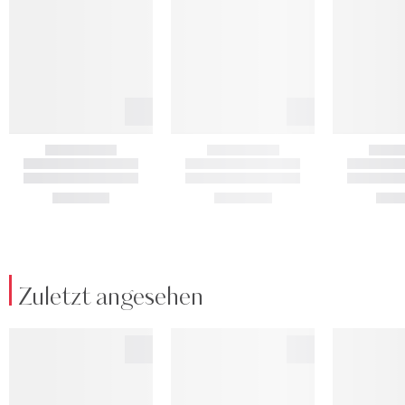
Zuletzt angesehen